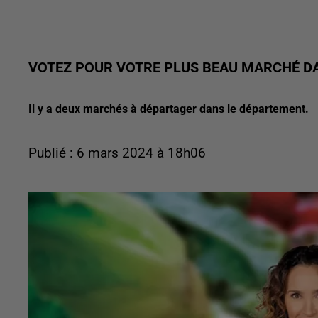
VOTEZ POUR VOTRE PLUS BEAU MARCHÉ D
Il y a deux marchés à départager dans le département.
Publié : 6 mars 2024 à 18h06