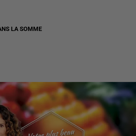
ANS LA SOMME