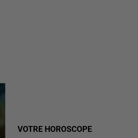
VOTRE HOROSCOPE