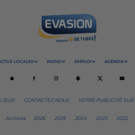
ACTUS LOCALES
RADIO
EMPLOI
AGENDA
 JEUX
CONTACTEZ NOUS
VOTRE PUBLICITÉ SUR
Archives
2026
2025
2024
2023
2022