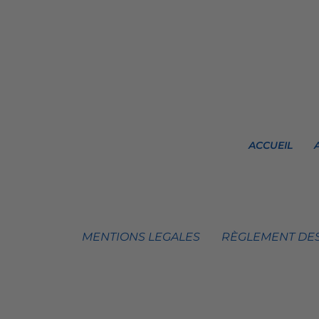
ACCUEIL
MENTIONS LEGALES
RÈGLEMENT DES