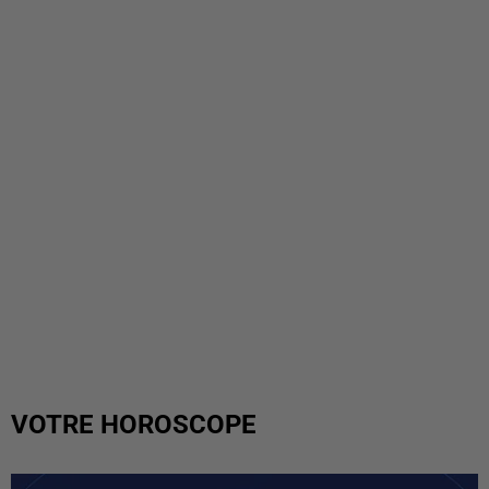
VOTRE HOROSCOPE