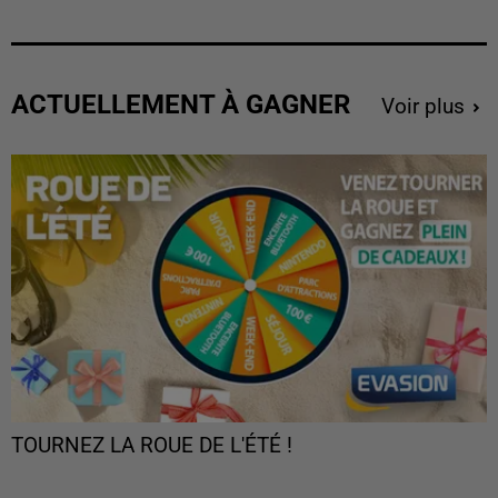
ACTUELLEMENT À GAGNER
Voir plus
TOURNEZ LA ROUE DE L'ÉTÉ !