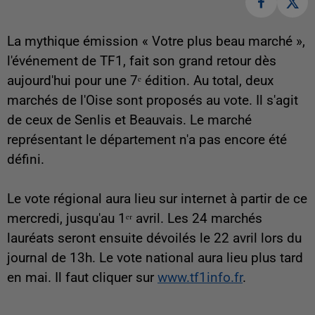
La mythique émission « Votre plus beau marché »,
l'événement de TF1, fait son grand retour dès
aujourd'hui pour une 7ᵉ édition. Au total, deux
marchés de l'Oise sont proposés au vote. Il s'agit
de ceux de Senlis et Beauvais. Le marché
représentant le département n'a pas encore été
défini.
Le vote régional aura lieu sur internet à partir de ce
mercredi, jusqu'au 1ᵉʳ avril. Les 24 marchés
lauréats seront ensuite dévoilés le 22 avril lors du
journal de 13h. Le vote national aura lieu plus tard
en mai. Il faut cliquer sur
www.tf1info.fr
.