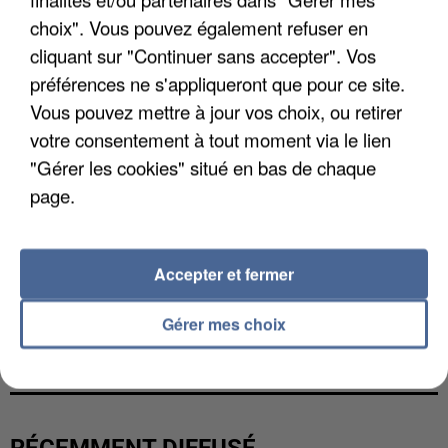
choix". Vous pouvez également refuser en
cliquant sur "Continuer sans accepter". Vos
préférences ne s'appliqueront que pour ce site.
Vous pouvez mettre à jour vos choix, ou retirer
votre consentement à tout moment via le lien
"Gérer les cookies" situé en bas de chaque
page.
Accepter et fermer
GABRIEL ATTAL ET RAPHAËL GLUCKSMANN
Gérer mes choix
VISÉS PAR DES INGÉRENCES...