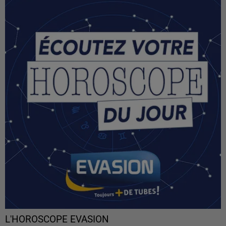
L'HOROSCOPE EVASION