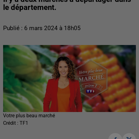
le département.
Publié : 6 mars 2024 à 18h05
Votre plus beau marché
Crédit :
TF1