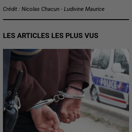
Crédit : Nicolas Chacun - Ludivine Maurice
LES ARTICLES LES PLUS VUS