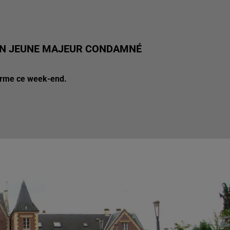
: UN JEUNE MAJEUR CONDAMNÉ
erme ce week-end.