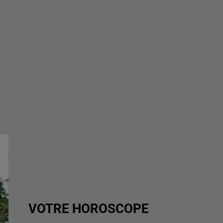
VOTRE HOROSCOPE