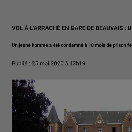
VOL À L'ARRACHÉ EN GARE DE BEAUVAIS 
Un jeune homme a été condamné à 10 mois de prison f
Publié : 25 mai 2020 à 13h19