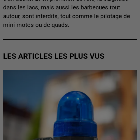
dans les lacs, mais aussi les barbecues tout
autour, sont interdits, tout comme le pilotage de
mini-motos ou de quads.
LES ARTICLES LES PLUS VUS