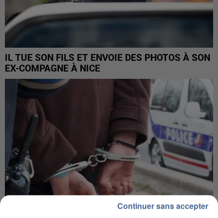
IL TUE SON FILS ET ENVOIE DES PHOTOS À SON
EX-COMPAGNE À NICE
Continuer sans accepter