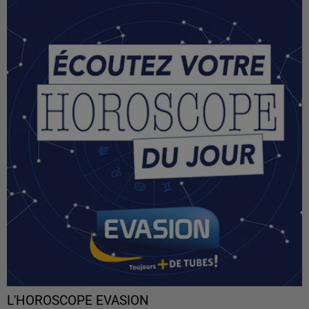
L'HOROSCOPE EVASION