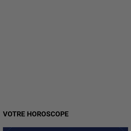
VOTRE HOROSCOPE