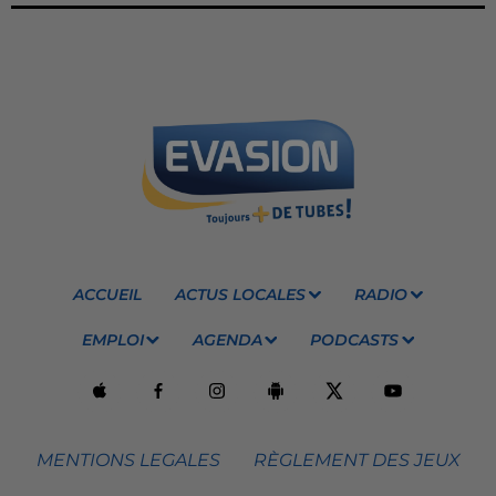
ACCUEIL
ACTUS LOCALES
RADIO
EMPLOI
AGENDA
PODCASTS
MENTIONS LEGALES
RÈGLEMENT DES JEUX