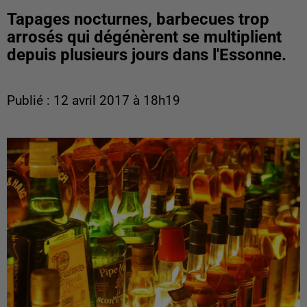
Tapages nocturnes, barbecues trop
arrosés qui dégénèrent se multiplient
depuis plusieurs jours dans l'Essonne.
Publié : 12 avril 2017 à 18h19