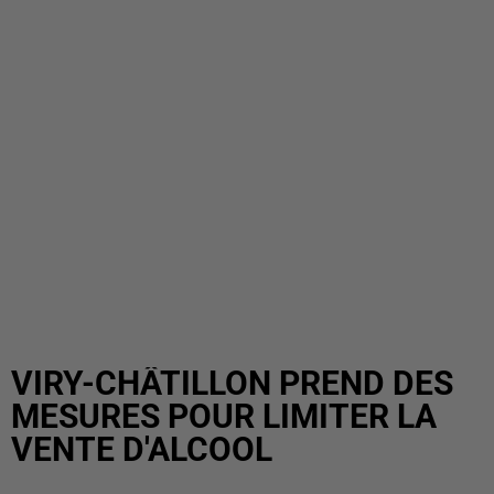
VIRY-CHÂTILLON PREND DES
MESURES POUR LIMITER LA
VENTE D'ALCOOL