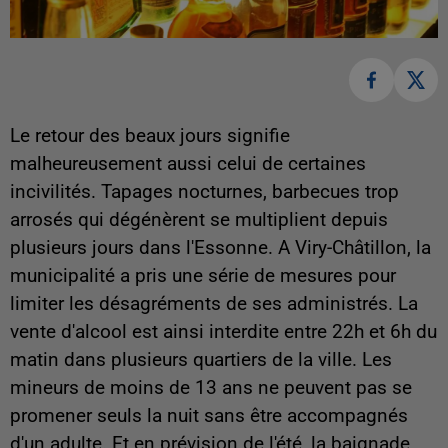
Le retour des beaux jours signifie
malheureusement aussi celui de certaines
incivilités. Tapages nocturnes, barbecues trop
arrosés qui dégénèrent se multiplient depuis
plusieurs jours dans l'Essonne. A Viry-Châtillon, la
municipalité a pris une série de mesures pour
limiter les désagréments de ses administrés. La
vente d'alcool est ainsi interdite entre 22h et 6h du
matin dans plusieurs quartiers de la ville. Les
mineurs de moins de 13 ans ne peuvent pas se
promener seuls la nuit sans être accompagnés
d'un adulte. Et en prévision de l'été, la baignade