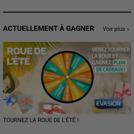
ACTUELLEMENT À GAGNER
Voir plus
TOURNEZ LA ROUE DE L'ÉTÉ !