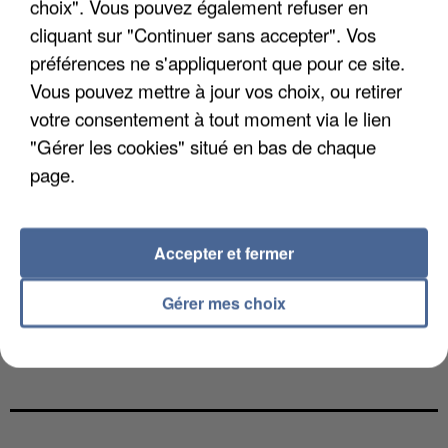
choix". Vous pouvez également refuser en
cliquant sur "Continuer sans accepter". Vos
préférences ne s'appliqueront que pour ce site.
Vous pouvez mettre à jour vos choix, ou retirer
votre consentement à tout moment via le lien
"Gérer les cookies" situé en bas de chaque
page.
Accepter et fermer
Gérer mes choix
GABRIEL ATTAL ET RAPHAËL GLUCKSMANN
VISÉS PAR DES INGÉRENCES...