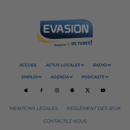
ACCUEIL
ACTUS LOCALES
RADIO
EMPLOI
AGENDA
PODCASTS
MENTIONS LEGALES
RÈGLEMENT DES JEUX
CONTACTEZ NOUS