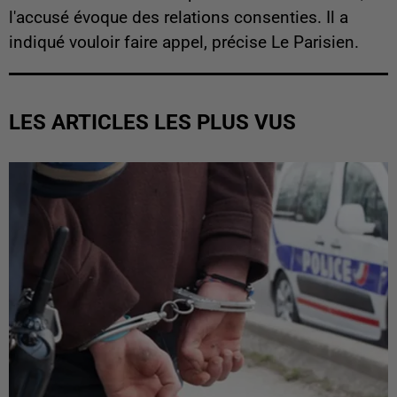
l'accusé évoque des relations consenties. Il a
indiqué vouloir faire appel, précise Le Parisien.
LES ARTICLES LES PLUS VUS