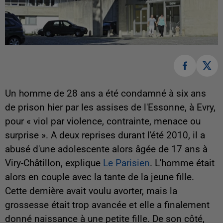
Un homme de 28 ans a été condamné à six ans
de prison hier par les assises de l'Essonne, à Evry,
pour « viol par violence, contrainte, menace ou
surprise ». A deux reprises durant l'été 2010, il a
abusé d'une adolescente alors âgée de 17 ans à
Viry-Châtillon, explique
Le Parisien
. L'homme était
alors en couple avec la tante de la jeune fille.
Cette dernière avait voulu avorter, mais la
grossesse était trop avancée et elle a finalement
donné naissance à une petite fille. De son côté,