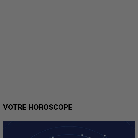
VOTRE HOROSCOPE