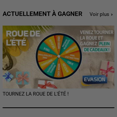
ACTUELLEMENT À GAGNER
Voir plus
TOURNEZ LA ROUE DE L'ÉTÉ !