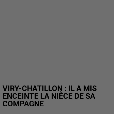
VIRY-CHÂTILLON : IL A MIS
ENCEINTE LA NIÈCE DE SA
COMPAGNE