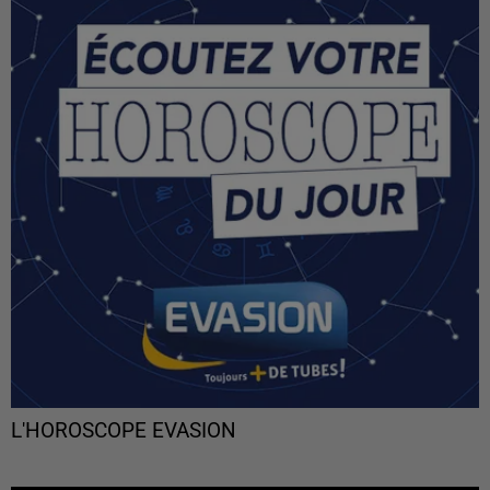
L'HOROSCOPE EVASION