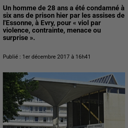
Un homme de 28 ans a été condamné à
six ans de prison hier par les assises de
l'Essonne, à Evry, pour « viol par
violence, contrainte, menace ou
surprise ».
Publié : 1er décembre 2017 à 16h41