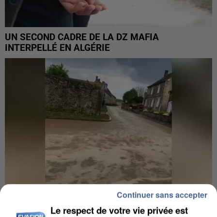
UN SECOND CADRE DE LA DZ MAFIA
INTERPELLÉ EN ALGÉRIE
Continuer sans accepter
Le respect de votre vie privée est