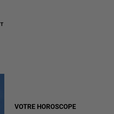
NT
VOTRE HOROSCOPE