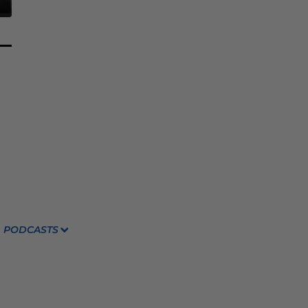
PODCASTS