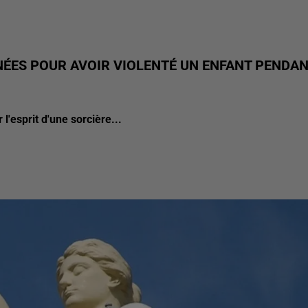
ÉES POUR AVOIR VIOLENTÉ UN ENFANT PENDA
'esprit d'une sorcière...