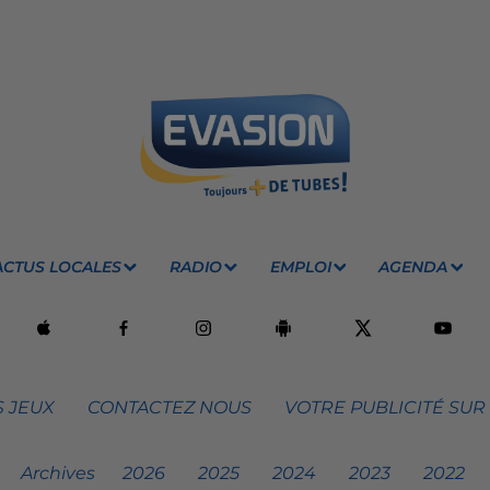
ACTUS LOCALES
RADIO
EMPLOI
AGENDA
 JEUX
CONTACTEZ NOUS
VOTRE PUBLICITÉ SUR
Archives
2026
2025
2024
2023
2022