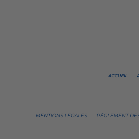
ACCUEIL
MENTIONS LEGALES
RÈGLEMENT DES