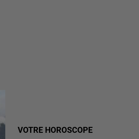
VOTRE HOROSCOPE