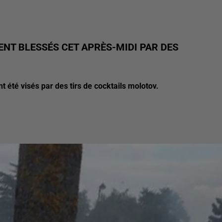
ENT BLESSÉS CET APRÈS-MIDI PAR DES
t été visés par des tirs de cocktails molotov.