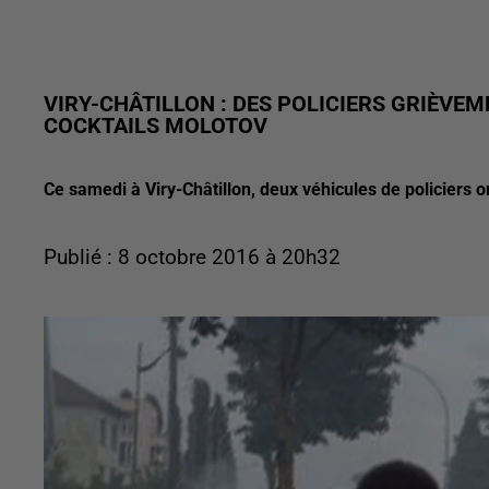
VIRY-CHÂTILLON : DES POLICIERS GRIÈVEM
COCKTAILS MOLOTOV
Ce samedi à Viry-Châtillon, deux véhicules de policiers on
Publié : 8 octobre 2016 à 20h32