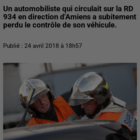
Un automobiliste qui circulait sur la RD
934 en direction d'Amiens a subitement
perdu le contrôle de son véhicule.
Publié : 24 avril 2018 à 18h57