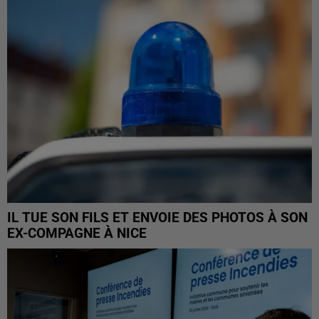
IL TUE SON FILS ET ENVOIE DES PHOTOS À SON
EX-COMPAGNE À NICE