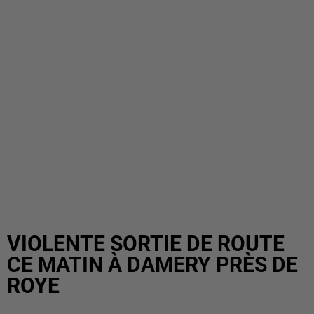
VIOLENTE SORTIE DE ROUTE
CE MATIN À DAMERY PRÈS DE
ROYE