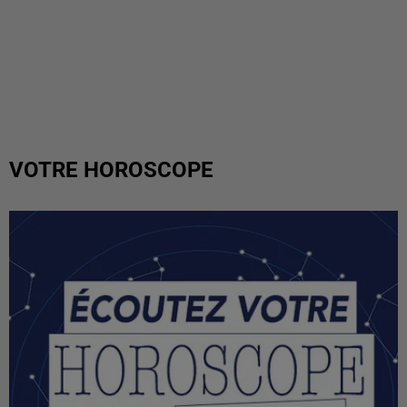
VOTRE HOROSCOPE