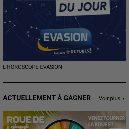
L'HOROSCOPE EVASION
ACTUELLEMENT À GAGNER
Voir plus