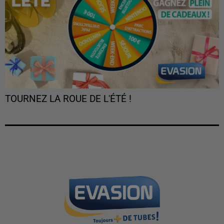
TOURNEZ LA ROUE DE L'ÉTÉ !