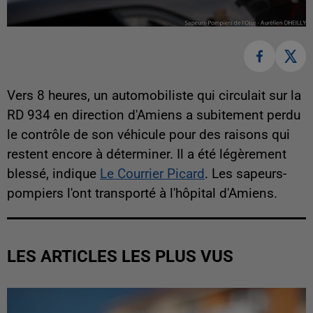
Vers 8 heures, un automobiliste qui circulait sur la
RD 934 en direction d'Amiens a subitement perdu
le contrôle de son véhicule pour des raisons qui
restent encore à déterminer. Il a été légèrement
blessé, indique
Le Courrier Picard
. Les sapeurs-
pompiers l'ont transporté à l'hôpital d'Amiens.
LES ARTICLES LES PLUS VUS