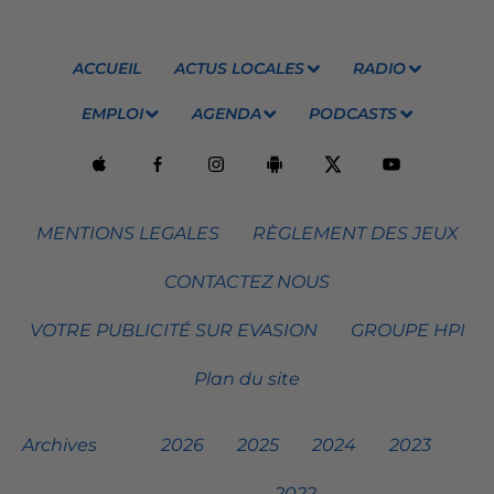
ACCUEIL
ACTUS LOCALES
RADIO
EMPLOI
AGENDA
PODCASTS
MENTIONS LEGALES
RÈGLEMENT DES JEUX
CONTACTEZ NOUS
VOTRE PUBLICITÉ SUR EVASION
GROUPE HPI
Plan du site
Archives
2026
2025
2024
2023
2022