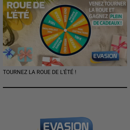
TOURNEZ LA ROUE DE L'ÉTÉ !