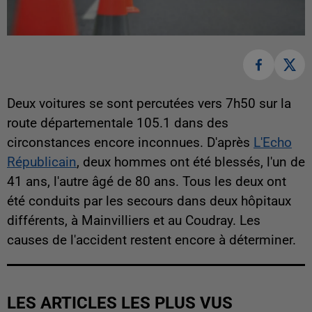
Deux voitures se sont percutées vers 7h50 sur la
route départementale 105.1 dans des
circonstances encore inconnues. D'après
L'Echo
Républicain
, deux hommes ont été blessés, l'un de
41 ans, l'autre âgé de 80 ans. Tous les deux ont
été conduits par les secours dans deux hôpitaux
différents, à Mainvilliers et au Coudray. Les
causes de l'accident restent encore à déterminer.
LES ARTICLES LES PLUS VUS