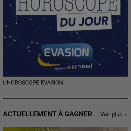
L'HOROSCOPE EVASION
ACTUELLEMENT À GAGNER
Voir plus