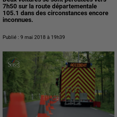
7h50 sur la route départementale
105.1 dans des circonstances encore
inconnues.
Publié : 9 mai 2018 à 19h39