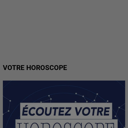
VOTRE HOROSCOPE