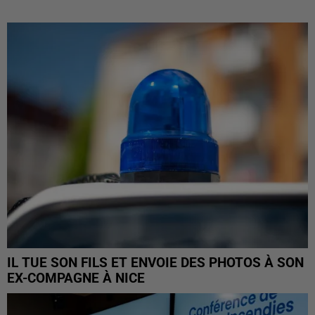
IL TUE SON FILS ET ENVOIE DES PHOTOS À SON
EX-COMPAGNE À NICE