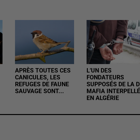
APRÈS TOUTES CES
L’UN DES
CANICULES, LES
FONDATEURS
REFUGES DE FAUNE
SUPPOSÉS DE LA D
SAUVAGE SONT...
MAFIA INTERPELL
EN ALGÉRIE