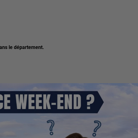
dans le département.