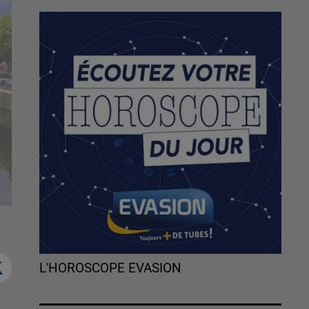
L'HOROSCOPE EVASION