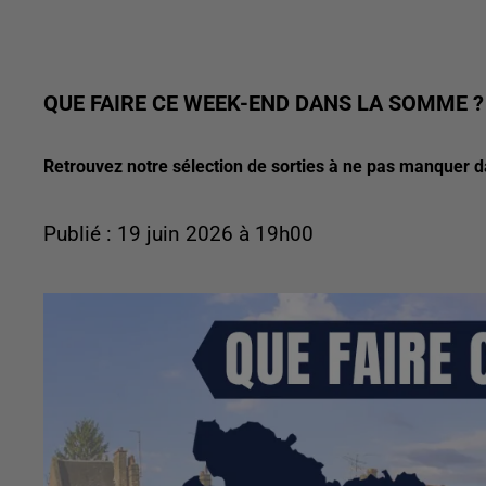
QUE FAIRE CE WEEK-END DANS LA SOMME ?
Retrouvez notre sélection de sorties à ne pas manquer 
Publié : 19 juin 2026 à 19h00