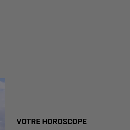
VOTRE HOROSCOPE