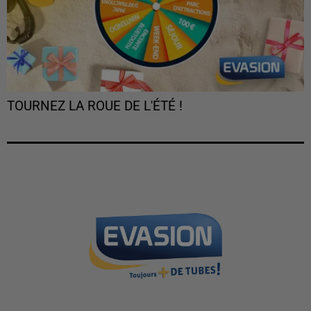
TOURNEZ LA ROUE DE L'ÉTÉ !