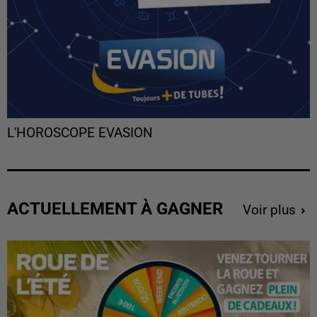
L'HOROSCOPE EVASION
ACTUELLEMENT À GAGNER
Voir plus