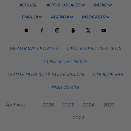
ACCUEIL
ACTUS LOCALES
RADIO
EMPLOI
AGENDA
PODCASTS
MENTIONS LEGALES
RÈGLEMENT DES JEUX
CONTACTEZ NOUS
VOTRE PUBLICITÉ SUR EVASION
GROUPE HPI
Plan du site
Archives
2026
2025
2024
2023
2022