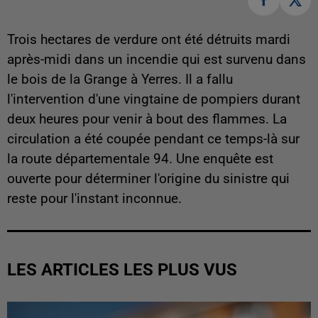
Trois hectares de verdure ont été détruits mardi
après-midi dans un incendie qui est survenu dans
le bois de la Grange à Yerres. Il a fallu
l'intervention d'une vingtaine de pompiers durant
deux heures pour venir à bout des flammes. La
circulation a été coupée pendant ce temps-là sur
la route départementale 94. Une enquête est
ouverte pour déterminer l'origine du sinistre qui
reste pour l'instant inconnue.
LES ARTICLES LES PLUS VUS