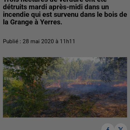
détruits mardi après-midi dans un
incendie qui est survenu dans le bois de
la Grange à Yerres.
Publié : 28 mai 2020 à 11h11