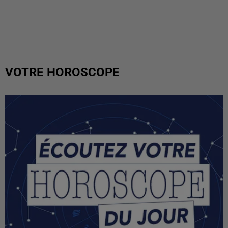
VOTRE HOROSCOPE