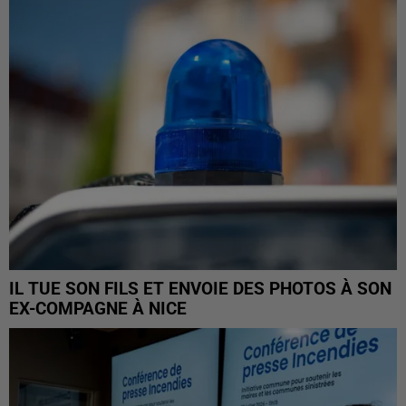
IL TUE SON FILS ET ENVOIE DES PHOTOS À SON
EX-COMPAGNE À NICE