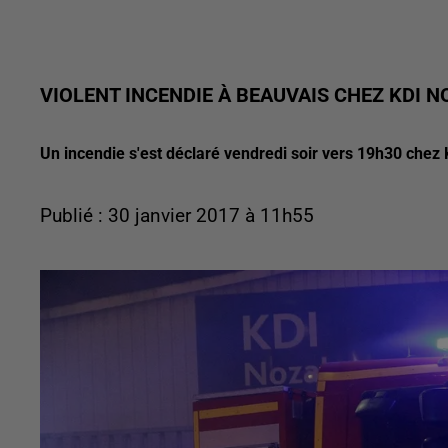
VIOLENT INCENDIE À BEAUVAIS CHEZ KDI N
Un incendie s'est déclaré vendredi soir vers 19h30 chez 
Publié : 30 janvier 2017 à 11h55