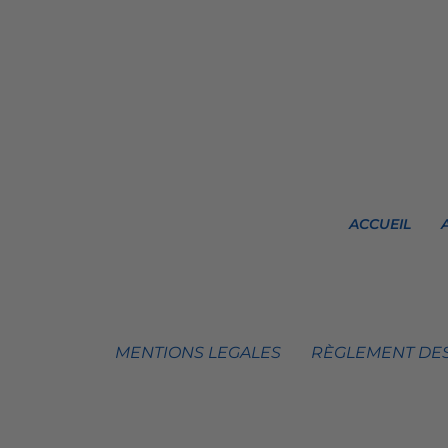
ACCUEIL
MENTIONS LEGALES
RÈGLEMENT DES