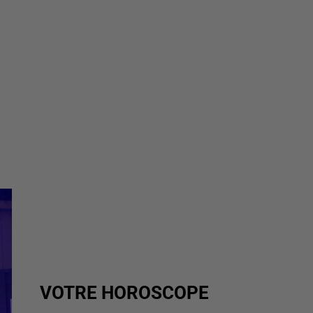
VOTRE HOROSCOPE