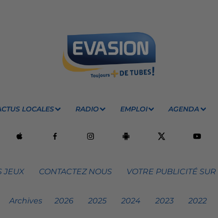
ACTUS LOCALES
RADIO
EMPLOI
AGENDA
 JEUX
CONTACTEZ NOUS
VOTRE PUBLICITÉ SUR
Archives
2026
2025
2024
2023
2022