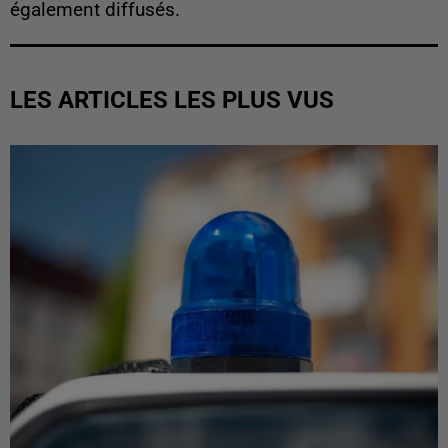
également diffusés.
LES ARTICLES LES PLUS VUS