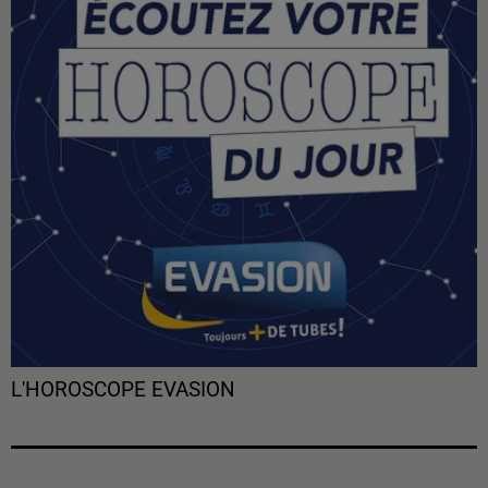
L'HOROSCOPE EVASION