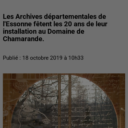
Les Archives départementales de
l'Essonne fêtent les 20 ans de leur
installation au Domaine de
Chamarande.
Publié : 18 octobre 2019 à 10h33