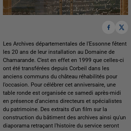
Les Archives départementales de l'Essonne fêtent
les 20 ans de leur installation au Domaine de
Chamarande. C'est en effet en 1999 que celles-ci
ont été transférées depuis Corbeil dans les
anciens communs du château réhabilités pour
l'occasion. Pour célébrer cet anniversaire, une
table ronde est organisée ce samedi après-midi
en présence d'anciens directeurs et spécialistes
du patrimoine. Des extraits d'un film sur la
construction du bâtiment des archives ainsi qu'un
diaporama retraçant l'histoire du service seront