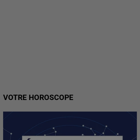
VOTRE HOROSCOPE