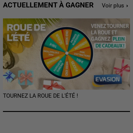
ACTUELLEMENT À GAGNER
Voir plus
TOURNEZ LA ROUE DE L'ÉTÉ !