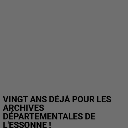
VINGT ANS DÉJÀ POUR LES
ARCHIVES
DÉPARTEMENTALES DE
L'ESSONNE !