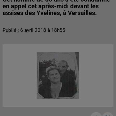
en appel cet après-midi devant les
assises des Yvelines, à Versailles.
Publié : 6 avril 2018 à 18h55