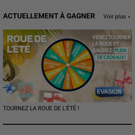
ACTUELLEMENT À GAGNER
Voir plus
TOURNEZ LA ROUE DE L'ÉTÉ !