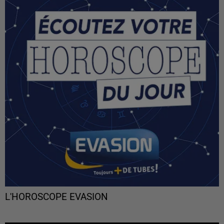
L'HOROSCOPE EVASION