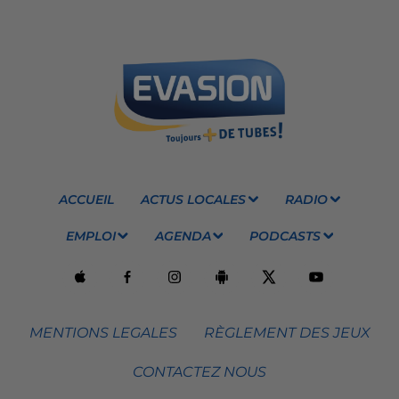
ACCUEIL
ACTUS LOCALES
RADIO
EMPLOI
AGENDA
PODCASTS
MENTIONS LEGALES
RÈGLEMENT DES JEUX
CONTACTEZ NOUS