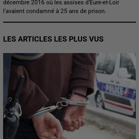
décembre 2016 où les assises d'Eure-et-Loir
l'avaient condamné à 25 ans de prison.
LES ARTICLES LES PLUS VUS