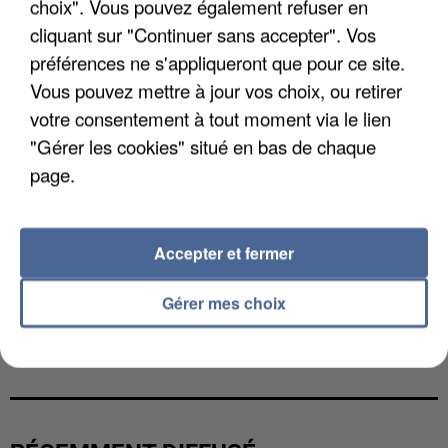
choix". Vous pouvez également refuser en
cliquant sur "Continuer sans accepter". Vos
préférences ne s'appliqueront que pour ce site.
Vous pouvez mettre à jour vos choix, ou retirer
votre consentement à tout moment via le lien
"Gérer les cookies" situé en bas de chaque
page.
Accepter et fermer
Gérer mes choix
LES DONNÉES DE 300 000 CLIENTS DÉROBÉES À
INTERMARCHÉ APRÈS UNE...