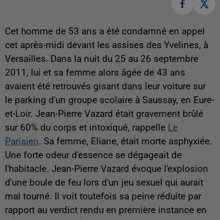
Cet homme de 53 ans a été condamné en appel
cet après-midi devant les assises des Yvelines, à
Versailles. Dans la nuit du 25 au 26 septembre
2011, lui et sa femme alors âgée de 43 ans
avaient été retrouvés gisant dans leur voiture sur
le parking d'un groupe scolaire à Saussay, en Eure-
et-Loir. Jean-Pierre Vazard était gravement brûlé
sur 60% du corps et intoxiqué, rappelle
Le
Parisien
. Sa femme, Eliane, était morte asphyxiée.
Une forte odeur d'essence se dégageait de
l'habitacle. Jean-Pierre Vazard évoque l'explosion
d'une boule de feu lors d'un jeu sexuel qui aurait
mal tourné. Il voit toutefois sa peine réduite par
rapport au verdict rendu en première instance en