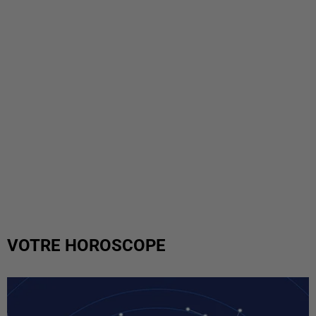
VOTRE HOROSCOPE