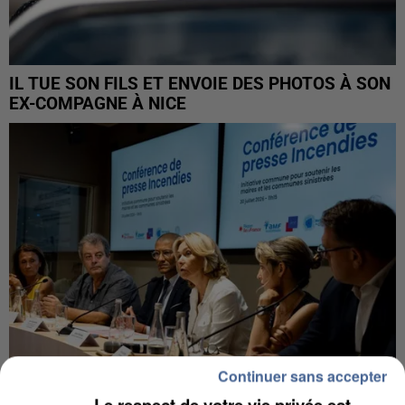
IL TUE SON FILS ET ENVOIE DES PHOTOS À SON
EX-COMPAGNE À NICE
Continuer sans accepter
Le respect de votre vie privée est