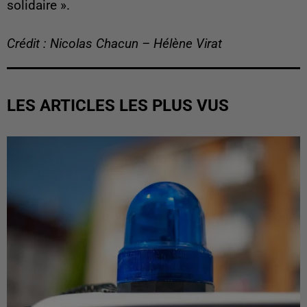
solidaire ».
Crédit : Nicolas Chacun – Hélène Virat
LES ARTICLES LES PLUS VUS