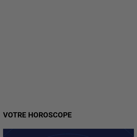
VOTRE HOROSCOPE