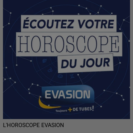
L'HOROSCOPE EVASION