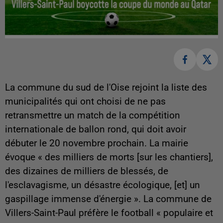
La commune du sud de l'Oise rejoint la liste des
municipalités qui ont choisi de ne pas
retransmettre un match de la compétition
internationale de ballon rond, qui doit avoir
débuter le 20 novembre prochain. La mairie
évoque «
des milliers de morts [sur les chantiers],
des dizaines de milliers de blessés, de
l'esclavagisme, un désastre écologique, [et] un
gaspillage immense d'énergie
». La commune de
Villers-Saint-Paul préfère le football « populaire et