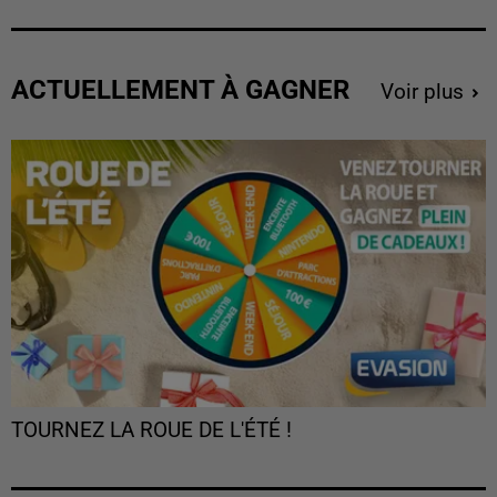
ACTUELLEMENT À GAGNER
Voir plus
TOURNEZ LA ROUE DE L'ÉTÉ !