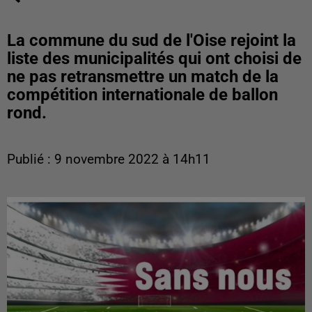
La commune du sud de l'Oise rejoint la
liste des municipalités qui ont choisi de
ne pas retransmettre un match de la
compétition internationale de ballon
rond.
Publié : 9 novembre 2022 à 14h11