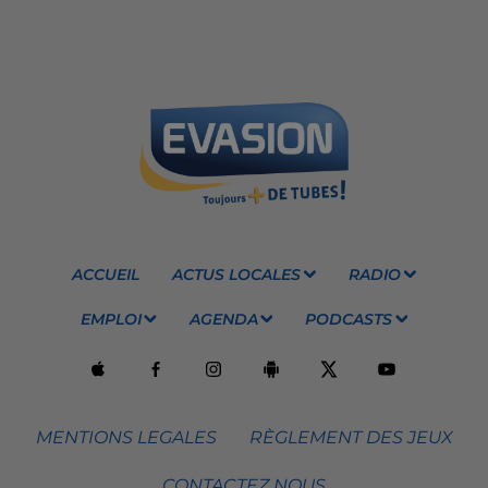
ACCUEIL
ACTUS LOCALES
RADIO
EMPLOI
AGENDA
PODCASTS
MENTIONS LEGALES
RÈGLEMENT DES JEUX
CONTACTEZ NOUS