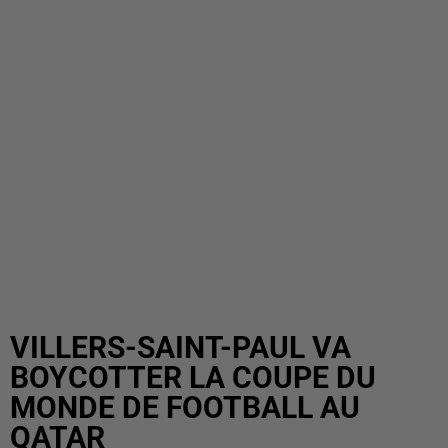
VILLERS-SAINT-PAUL VA
BOYCOTTER LA COUPE DU
MONDE DE FOOTBALL AU
QATAR