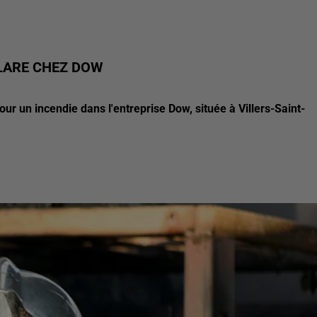
CLARE CHEZ DOW
our un incendie dans l'entreprise Dow, située à Villers-Saint-