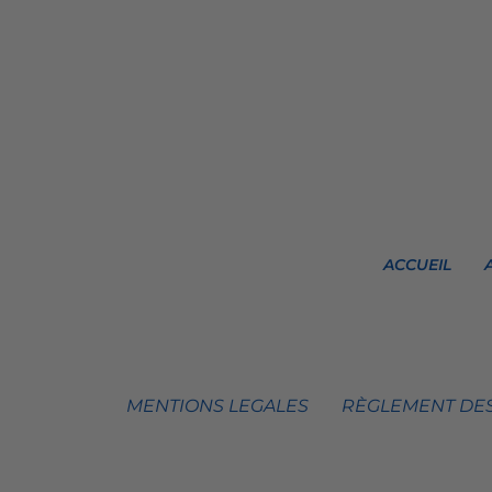
ACCUEIL
MENTIONS LEGALES
RÈGLEMENT DES