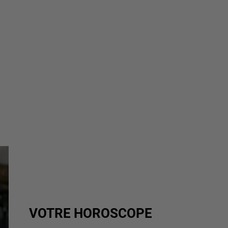
VOTRE HOROSCOPE