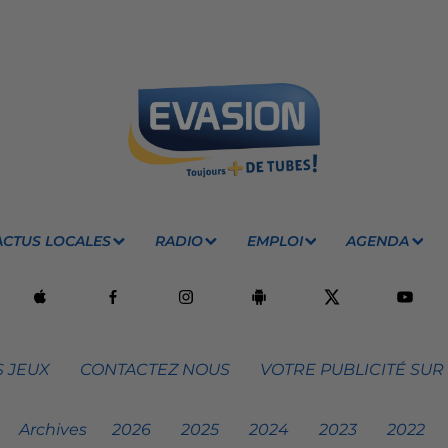
ACTUS LOCALES
RADIO
EMPLOI
AGENDA
 JEUX
CONTACTEZ NOUS
VOTRE PUBLICITÉ SUR
Archives
2026
2025
2024
2023
2022