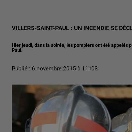
VILLERS-SAINT-PAUL : UN INCENDIE SE DÉ
Hier jeudi, dans la soirée, les pompiers ont été appelés p
Paul.
Publié : 6 novembre 2015 à 11h03