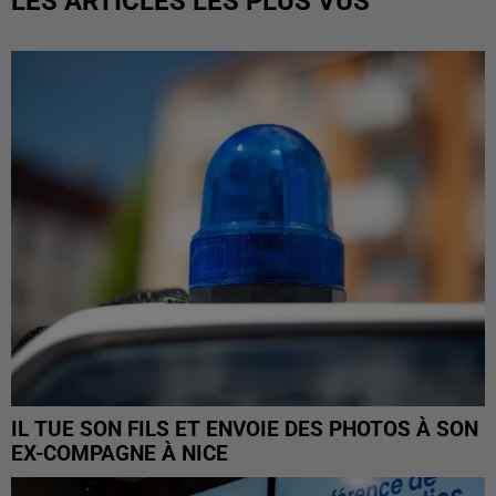
LES ARTICLES LES PLUS VUS
IL TUE SON FILS ET ENVOIE DES PHOTOS À SON
EX-COMPAGNE À NICE