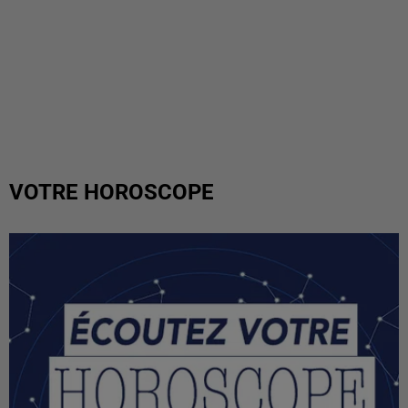
VOTRE HOROSCOPE