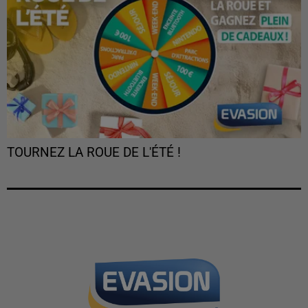
TOURNEZ LA ROUE DE L'ÉTÉ !