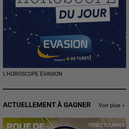
L'HOROSCOPE EVASION
ACTUELLEMENT À GAGNER
Voir plus