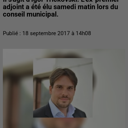
adjoint a été élu samedi matin lors du
conseil municipal.
Publié : 18 septembre 2017 à 14h08