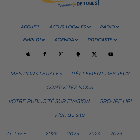
ACCUEIL
ACTUS LOCALES
RADIO
EMPLOI
AGENDA
PODCASTS
MENTIONS LEGALES
RÈGLEMENT DES JEUX
CONTACTEZ NOUS
VOTRE PUBLICITÉ SUR EVASION
GROUPE HPI
Plan du site
Archives
2026
2025
2024
2023