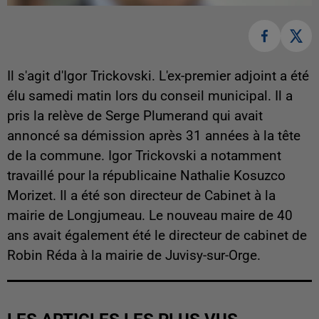
Il s'agit d'Igor Trickovski. L'ex-premier adjoint a été
élu samedi matin lors du conseil municipal. Il a
pris la relève de Serge Plumerand qui avait
annoncé sa démission après 31 années à la tête
de la commune. Igor Trickovski a notamment
travaillé pour la républicaine Nathalie Kosuzco
Morizet. Il a été son directeur de Cabinet à la
mairie de Longjumeau. Le nouveau maire de 40
ans avait également été le directeur de cabinet de
Robin Réda à la mairie de Juvisy-sur-Orge.