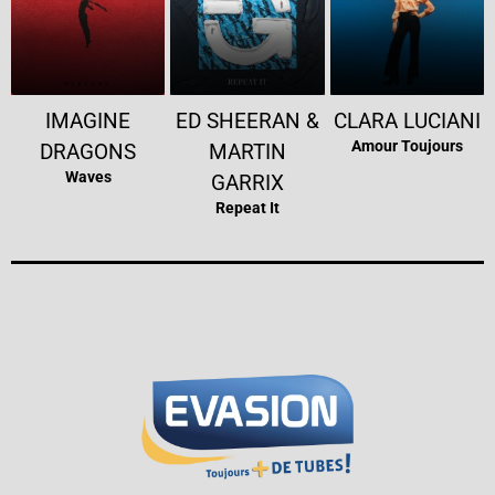
IMAGINE
ED SHEERAN &
CLARA LUCIANI
Amour Toujours
DRAGONS
MARTIN
Waves
GARRIX
Repeat It