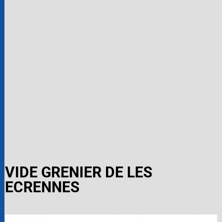
VIDE GRENIER DE LES
ECRENNES