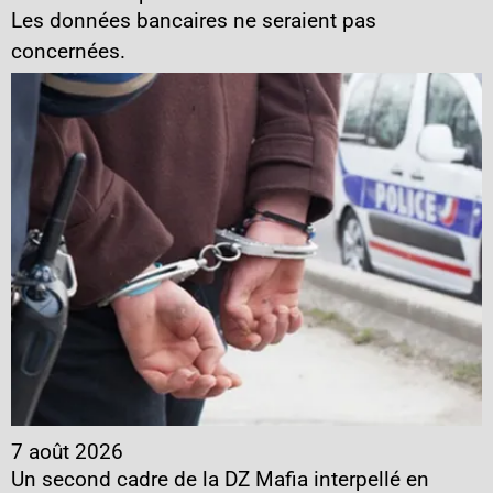
Les données bancaires ne seraient pas
concernées.
7 août 2026
Un second cadre de la DZ Mafia interpellé en