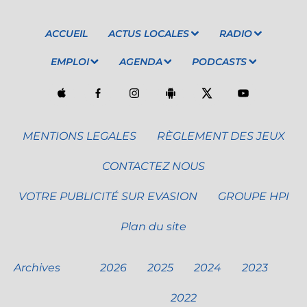
ACCUEIL
ACTUS LOCALES
RADIO
EMPLOI
AGENDA
PODCASTS
MENTIONS LEGALES
RÈGLEMENT DES JEUX
CONTACTEZ NOUS
VOTRE PUBLICITÉ SUR EVASION
GROUPE HPI
Plan du site
Archives
2026
2025
2024
2023
2022