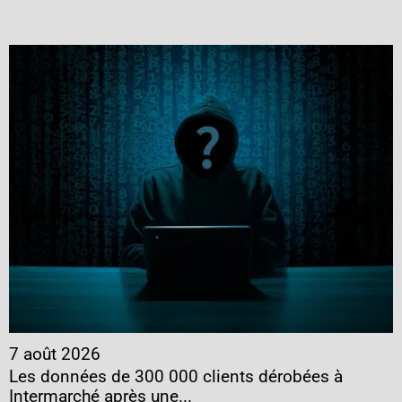
7 août 2026
Les données de 300 000 clients dérobées à
Intermarché après une...