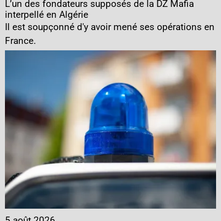
L’un des fondateurs supposés de la DZ Mafia
interpellé en Algérie
Il est soupçonné d'y avoir mené ses opérations en
France.
5 août 2026