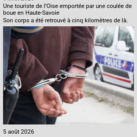
Une touriste de l’Oise emportée par une coulée de
boue en Haute-Savoie
Son corps a été retrouvé à cinq kilomètres de là.
5 août 2026