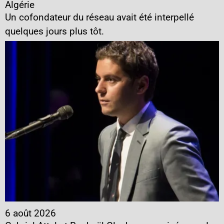
Algérie
Un cofondateur du réseau avait été interpellé
quelques jours plus tôt.
6 août 2026