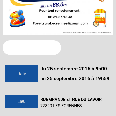
Ajouter à votre calendrier
du
25 septembre 2016 à 9h00
Date
au
25 septembre 2016 à 19h59
RUE GRANDE ET RUE DU LAVOIR
Lieu
77820
LES ECRENNES