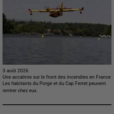
3 août 2026
Une accalmie sur le front des incendies en France
Les habitants du Porge et du Cap Ferret peuvent
rentrer chez eux.