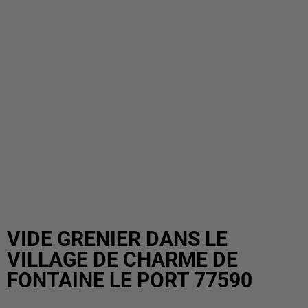
VIDE GRENIER DANS LE
VILLAGE DE CHARME DE
FONTAINE LE PORT 77590