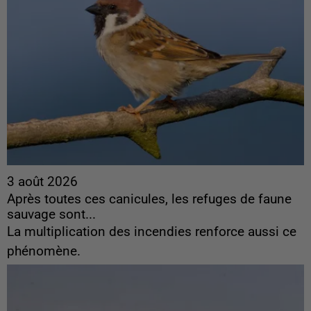
3 août 2026
Après toutes ces canicules, les refuges de faune
sauvage sont...
La multiplication des incendies renforce aussi ce
phénomène.