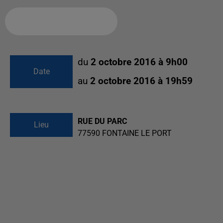
Ajouter à votre calendrier
du
2 octobre 2016 à 9h00
Date
au
2 octobre 2016 à 19h59
RUE DU PARC
Lieu
77590
FONTAINE LE PORT