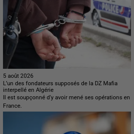
5 août 2026
L’un des fondateurs supposés de la DZ Mafia
interpellé en Algérie
Il est soupçonné d'y avoir mené ses opérations en
France.