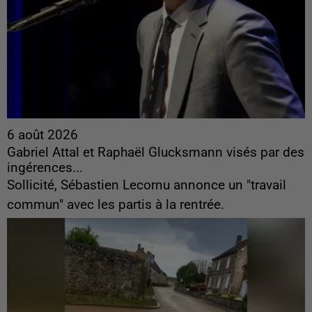
6 août 2026
Gabriel Attal et Raphaël Glucksmann visés par des
ingérences...
Sollicité, Sébastien Lecornu annonce un "travail
commun" avec les partis à la rentrée.