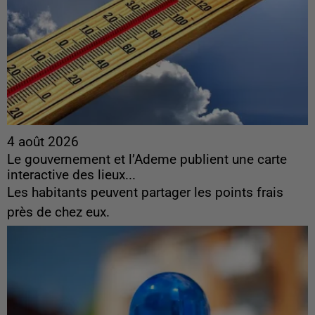
4 août 2026
Le gouvernement et l’Ademe publient une carte
interactive des lieux...
Les habitants peuvent partager les points frais
près de chez eux.