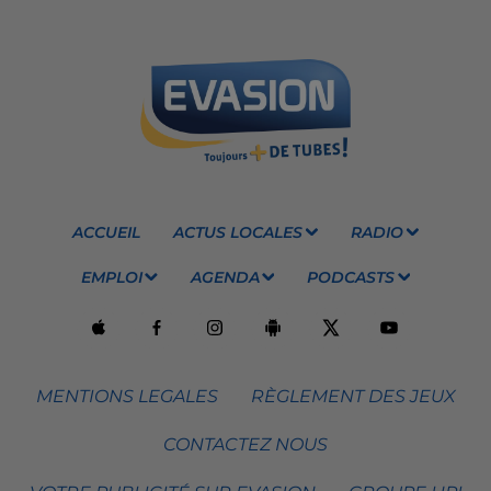
ACCUEIL
ACTUS LOCALES
RADIO
EMPLOI
AGENDA
PODCASTS
MENTIONS LEGALES
RÈGLEMENT DES JEUX
CONTACTEZ NOUS