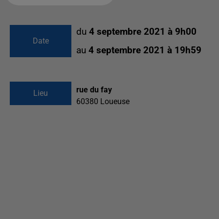
du
4 septembre 2021 à 9h00
Date
au
4 septembre 2021 à 19h59
rue du fay
Lieu
60380
Loueuse