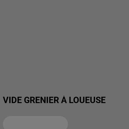
VIDE GRENIER À LOUEUSE
Ajouter à votre calendrier