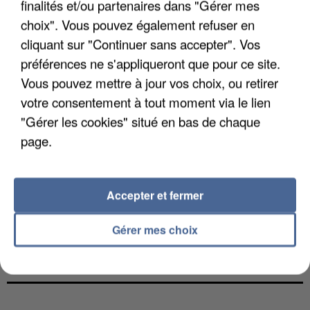
finalités et/ou partenaires dans "Gérer mes
choix". Vous pouvez également refuser en
cliquant sur "Continuer sans accepter". Vos
préférences ne s'appliqueront que pour ce site.
Vous pouvez mettre à jour vos choix, ou retirer
votre consentement à tout moment via le lien
"Gérer les cookies" situé en bas de chaque
page.
Accepter et fermer
Gérer mes choix
UNE TOURISTE DE L’OISE EMPORTÉE PAR UNE
COULÉE DE BOUE EN HAUTE-SAVOIE