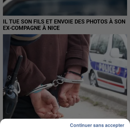
IL TUE SON FILS ET ENVOIE DES PHOTOS À SON
EX-COMPAGNE À NICE
Continuer sans accepter