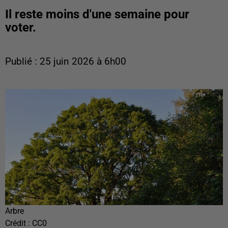
Il reste moins d'une semaine pour
voter.
Publié : 25 juin 2026 à 6h00
Arbre
Crédit :
CC0