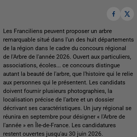
Les Franciliens peuvent proposer un arbre
remarquable situé dans l'un des huit départements
de la région dans le cadre du concours régional
de l'Arbre de l'année 2026. Ouvert aux particuliers,
associations, écoles... ce concours distingue
autant la beauté de l'arbre, que l'histoire qui le relie
aux personnes qui le présentent. Les candidats
doivent fournir plusieurs photographies, la
localisation précise de l'arbre et un dossier
décrivant ses caractéristiques. Un jury régional se
réunira en septembre pour désigner « l'Arbre de
l'année » en Île-de-France. Les candidatures
restent ouvertes jusqu'au 30 juin 2026.