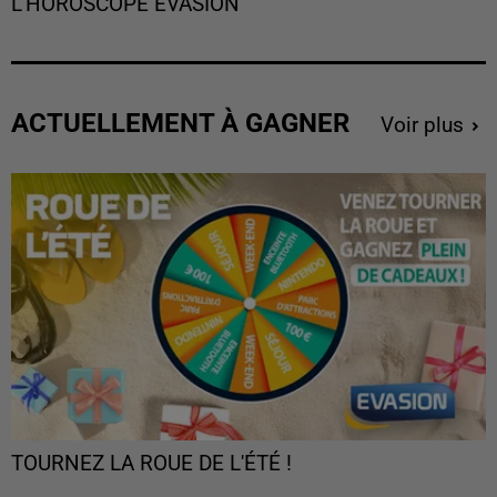
L'HOROSCOPE EVASION
ACTUELLEMENT À GAGNER
Voir plus
TOURNEZ LA ROUE DE L'ÉTÉ !