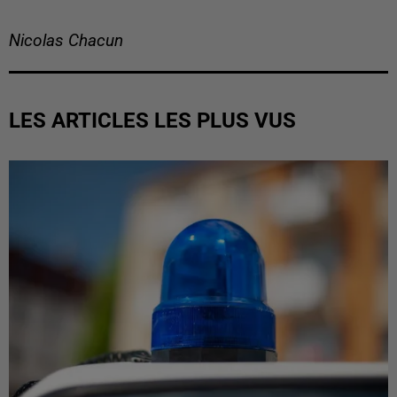
Nicolas Chacun
LES ARTICLES LES PLUS VUS