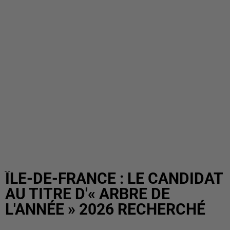
ÎLE-DE-FRANCE : LE CANDIDAT
AU TITRE D'« ARBRE DE
L'ANNÉE » 2026 RECHERCHÉ