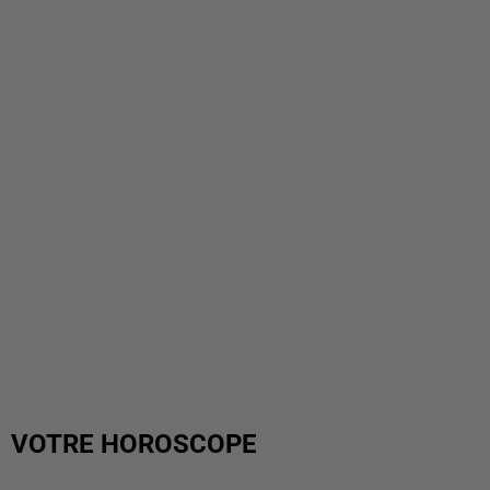
VOTRE HOROSCOPE