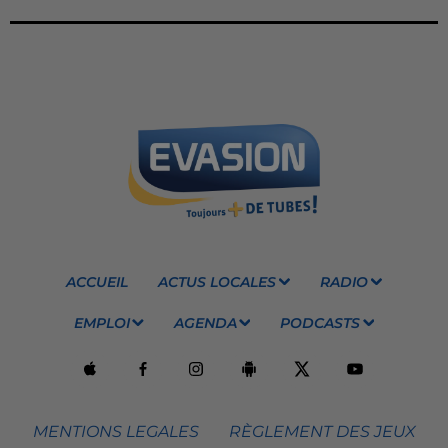
ACCUEIL
ACTUS LOCALES
RADIO
EMPLOI
AGENDA
PODCASTS
MENTIONS LEGALES
RÈGLEMENT DES JEUX