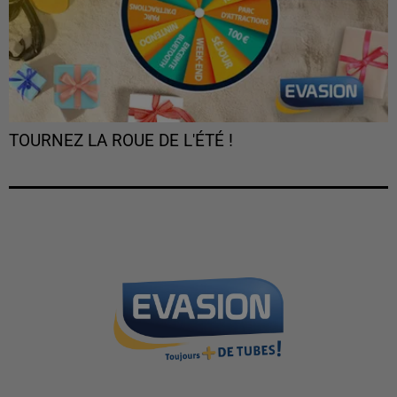
TOURNEZ LA ROUE DE L'ÉTÉ !