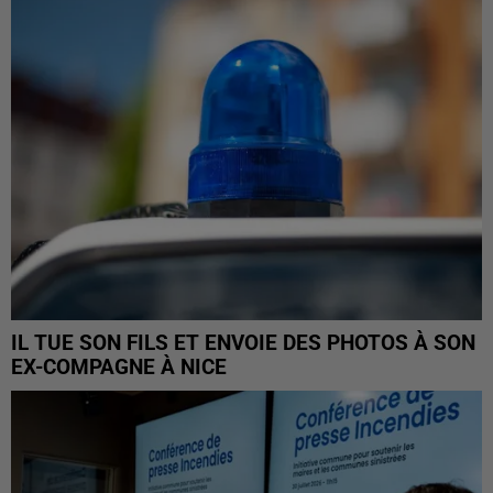
IL TUE SON FILS ET ENVOIE DES PHOTOS À SON
EX-COMPAGNE À NICE