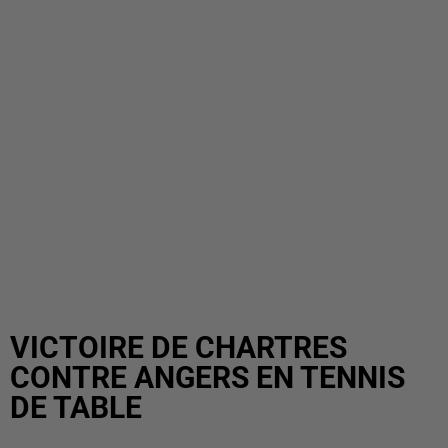
VICTOIRE DE CHARTRES
CONTRE ANGERS EN TENNIS
DE TABLE