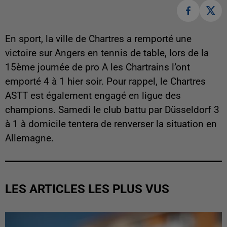
En sport, la ville de Chartres a remporté une
victoire sur Angers en tennis de table, lors de la
15ème journée de pro A les Chartrains l’ont
emporté 4 à 1 hier soir. Pour rappel, le Chartres
ASTT est également engagé en ligue des
champions. Samedi le club battu par Düsseldorf 3
à 1 à domicile tentera de renverser la situation en
Allemagne.
LES ARTICLES LES PLUS VUS