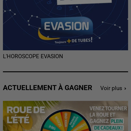
L'HOROSCOPE EVASION
ACTUELLEMENT À GAGNER
Voir plus