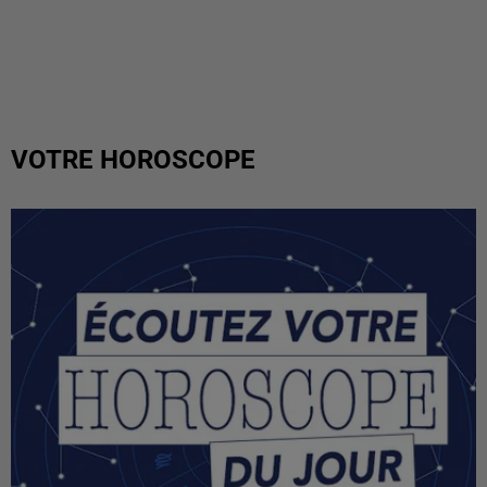
VOTRE HOROSCOPE