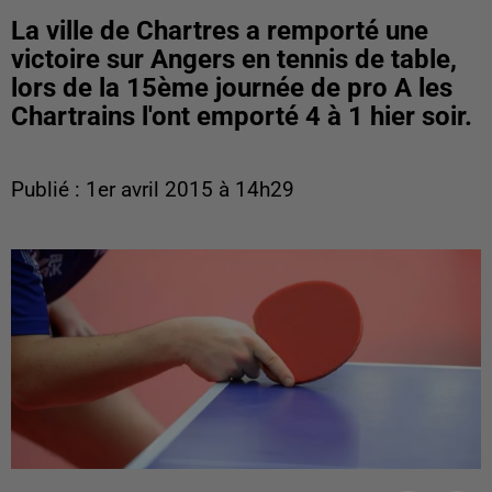
La ville de Chartres a remporté une
victoire sur Angers en tennis de table,
lors de la 15ème journée de pro A les
Chartrains l'ont emporté 4 à 1 hier soir.
Publié : 1er avril 2015 à 14h29