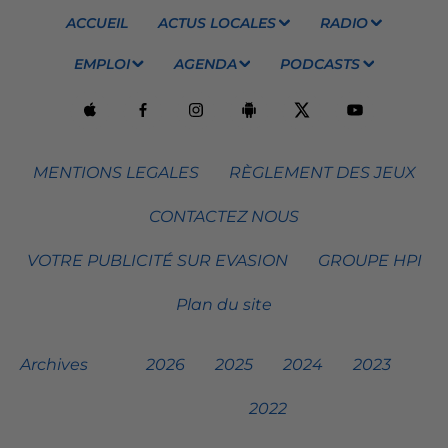
ACCUEIL
ACTUS LOCALES
RADIO
EMPLOI
AGENDA
PODCASTS
MENTIONS LEGALES
RÈGLEMENT DES JEUX
CONTACTEZ NOUS
VOTRE PUBLICITÉ SUR EVASION
GROUPE HPI
Plan du site
Archives
2026
2025
2024
2023
2022