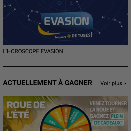
L'HOROSCOPE EVASION
ACTUELLEMENT À GAGNER
Voir plus