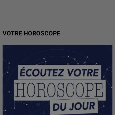
VOTRE HOROSCOPE