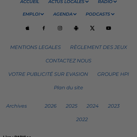
ACCUEIL
ACTUS LOCALES
RADIO
EMPLOI
AGENDA
PODCASTS
MENTIONS LEGALES
RÈGLEMENT DES JEUX
CONTACTEZ NOUS
VOTRE PUBLICITÉ SUR EVASION
GROUPE HPI
Plan du site
Archives
2026
2025
2024
2023
2022