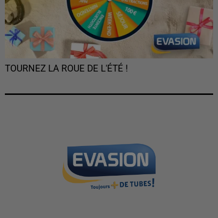
TOURNEZ LA ROUE DE L'ÉTÉ !