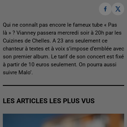
Qui ne connaît pas encore le fameux tube « Pas
là » ? Vianney passera mercredi soir à 20h par les
Cuizines de Chelles. A 23 ans seulement ce
chanteur à textes et à voix s’impose d’emblée avec
son premier album. Le tarif de son concert est fixé
à partir de 10 euros seulement. On pourra aussi
suivre Malo’.
LES ARTICLES LES PLUS VUS