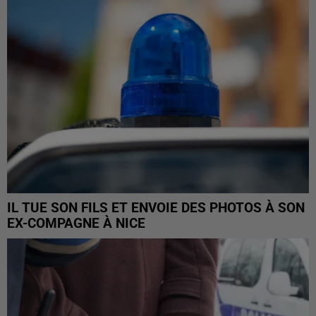
IL TUE SON FILS ET ENVOIE DES PHOTOS À SON
EX-COMPAGNE À NICE