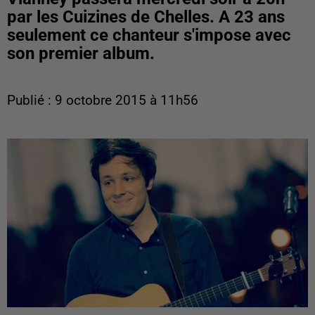
par les Cuizines de Chelles. A 23 ans
seulement ce chanteur s'impose avec
son premier album.
Publié : 9 octobre 2015 à 11h56