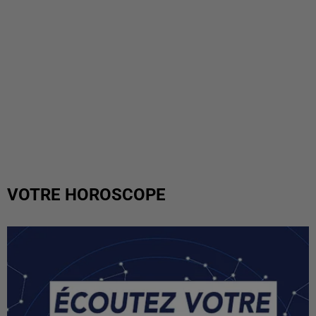
VOTRE HOROSCOPE