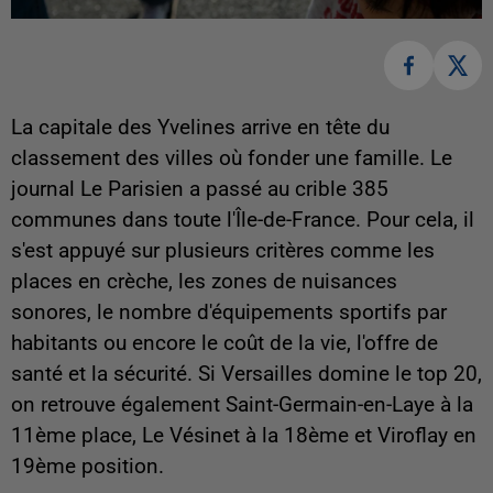
La capitale des Yvelines arrive en tête du
classement des villes où fonder une famille. Le
journal Le Parisien a passé au crible 385
communes dans toute l'Île-de-France. Pour cela, il
s'est appuyé sur plusieurs critères comme les
places en crèche, les zones de nuisances
sonores, le nombre d'équipements sportifs par
habitants ou encore le coût de la vie, l'offre de
santé et la sécurité. Si Versailles domine le top 20,
on retrouve également Saint-Germain-en-Laye à la
11ème place, Le Vésinet à la 18ème et Viroflay en
19ème position.