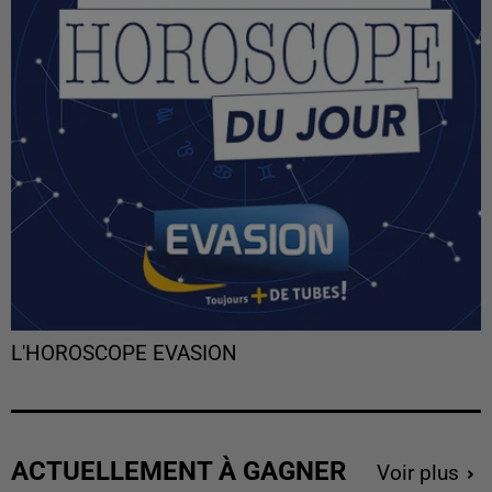
L'HOROSCOPE EVASION
ACTUELLEMENT À GAGNER
Voir plus