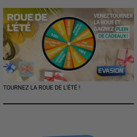
TOURNEZ LA ROUE DE L'ÉTÉ !