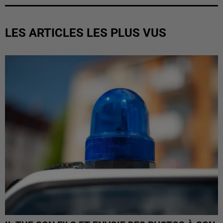
LES ARTICLES LES PLUS VUS