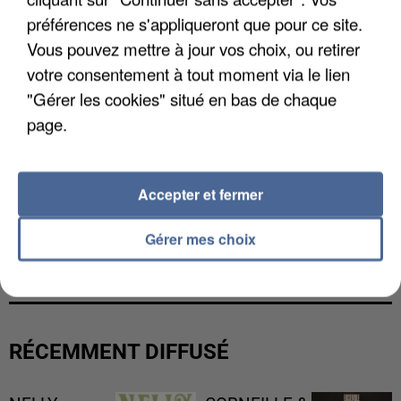
préférences ne s'appliqueront que pour ce site.
Vous pouvez mettre à jour vos choix, ou retirer
votre consentement à tout moment via le lien
"Gérer les cookies" situé en bas de chaque
page.
Accepter et fermer
L’UN DES FONDATEURS SUPPOSÉS DE LA DZ
Gérer mes choix
MAFIA INTERPELLÉ EN ALGÉRIE
RÉCEMMENT DIFFUSÉ