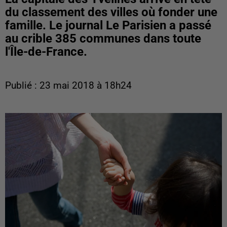
du classement des villes où fonder une
famille. Le journal Le Parisien a passé
au crible 385 communes dans toute
l'Île-de-France.
Publié : 23 mai 2018 à 18h24