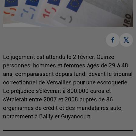
Le jugement est attendu le 2 février. Quinze
personnes, hommes et femmes âgés de 29 à 48
ans, comparaissent depuis lundi devant le tribunal
correctionnel de Versailles pour une escroquerie.
Le préjudice s'élèverait à 800.000 euros et
s'étalerait entre 2007 et 2008 auprès de 36
organismes de crédit et des mandataires auto,
notamment à Bailly et Guyancourt.