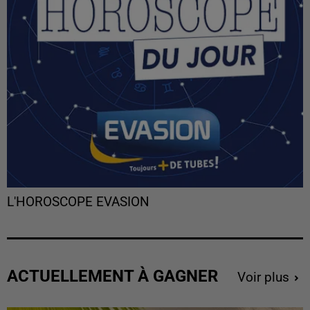
L'HOROSCOPE EVASION
ACTUELLEMENT À GAGNER
Voir plus