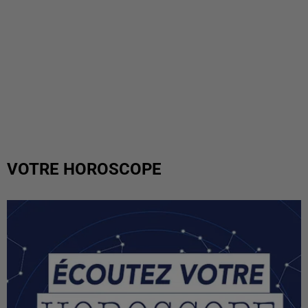
VOTRE HOROSCOPE