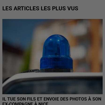
LES ARTICLES LES PLUS VUS
IL TUE SON FILS ET ENVOIE DES PHOTOS À SON
EX-COMPAGNE À NICE