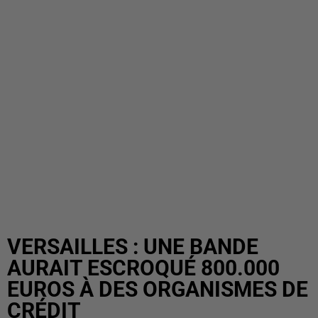
VERSAILLES : UNE BANDE
AURAIT ESCROQUÉ 800.000
EUROS À DES ORGANISMES DE
CRÉDIT