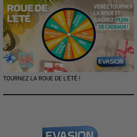
TOURNEZ LA ROUE DE L'ÉTÉ !