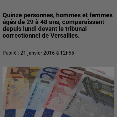
Quinze personnes, hommes et femmes
âgés de 29 à 48 ans, comparaissent
depuis lundi devant le tribunal
correctionnel de Versailles.
Publié : 21 janvier 2016 à 12h55