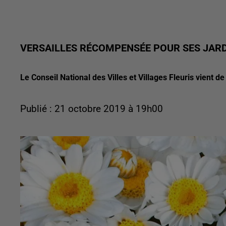
VERSAILLES RÉCOMPENSÉE POUR SES JARD
Le Conseil National des Villes et Villages Fleuris vient 
Publié : 21 octobre 2019 à 19h00