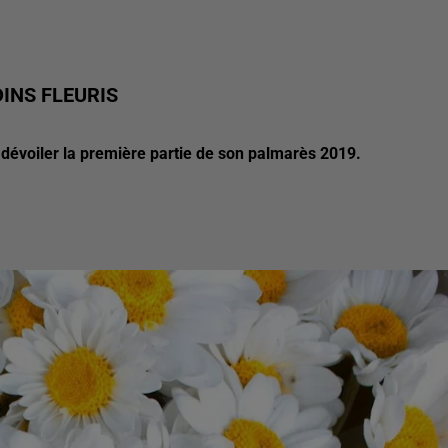
INS FLEURIS
de dévoiler la première partie de son palmarès 2019.