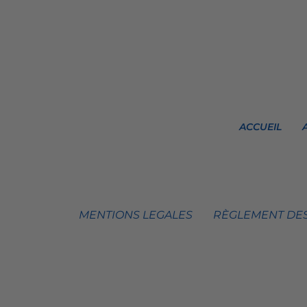
ACCUEIL
MENTIONS LEGALES
RÈGLEMENT DES