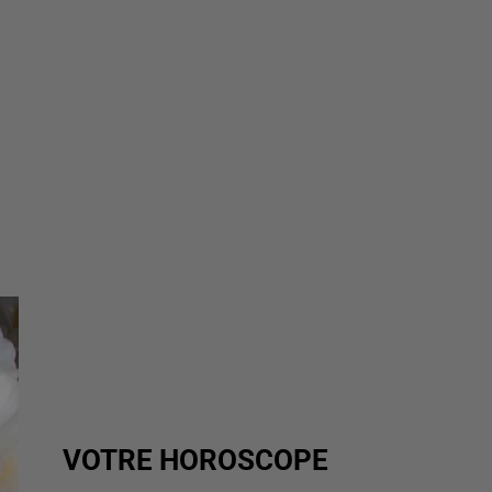
VOTRE HOROSCOPE