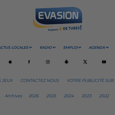
ACTUS LOCALES
RADIO
EMPLOI
AGENDA
 JEUX
CONTACTEZ NOUS
VOTRE PUBLICITÉ SUR
Archives
2026
2025
2024
2023
2022