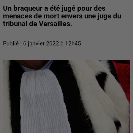
Un braqueur a été jugé pour des
menaces de mort envers une juge du
tribunal de Versailles.
Publié : 6 janvier 2022 à 12h45