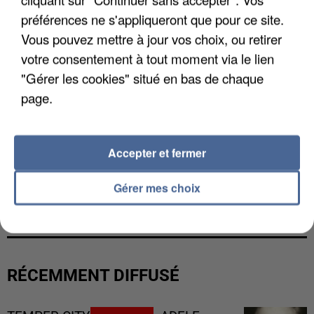
préférences ne s'appliqueront que pour ce site.
Vous pouvez mettre à jour vos choix, ou retirer
votre consentement à tout moment via le lien
"Gérer les cookies" situé en bas de chaque
page.
Accepter et fermer
L’UN DES FONDATEURS SUPPOSÉS DE LA DZ
Gérer mes choix
MAFIA INTERPELLÉ EN ALGÉRIE
RÉCEMMENT DIFFUSÉ