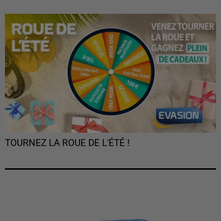
TOURNEZ LA ROUE DE L'ÉTÉ !