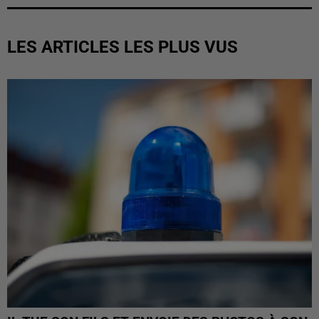
LES ARTICLES LES PLUS VUS