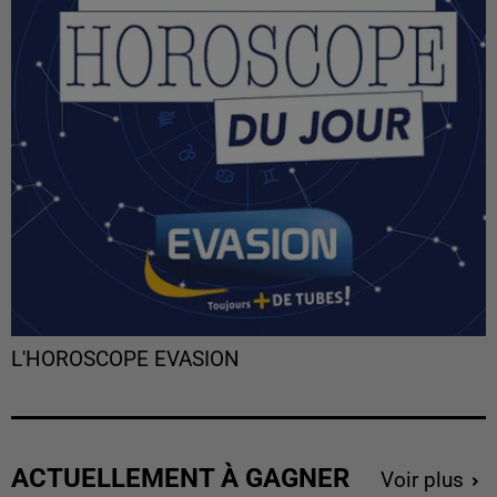
L'HOROSCOPE EVASION
ACTUELLEMENT À GAGNER
Voir plus