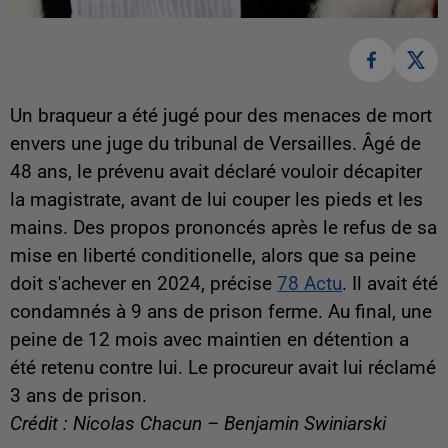
Un braqueur a été jugé pour des menaces de mort
envers une juge du tribunal de Versailles. Âgé de
48 ans, le prévenu avait déclaré vouloir décapiter
la magistrate, avant de lui couper les pieds et les
mains. Des propos prononcés après le refus de sa
mise en liberté conditionelle, alors que sa peine
doit s'achever en 2024, précise
78 Actu
. Il avait été
condamnés à 9 ans de prison ferme. Au final, une
peine de 12 mois avec maintien en détention a
été retenu contre lui. Le procureur avait lui réclamé
3 ans de prison.
Crédit : Nicolas Chacun – Benjamin Swiniarski