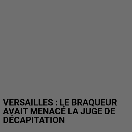
VERSAILLES : LE BRAQUEUR
AVAIT MENACÉ LA JUGE DE
DÉCAPITATION