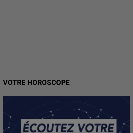
VOTRE HOROSCOPE