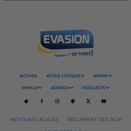
ACCUEIL
ACTUS LOCALES
RADIO
EMPLOI
AGENDA
PODCASTS
MENTIONS LEGALES
RÈGLEMENT DES JEUX