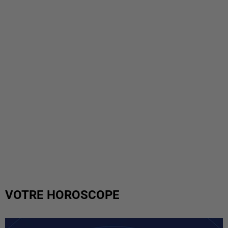
VOTRE HOROSCOPE