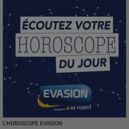
L'HOROSCOPE EVASION