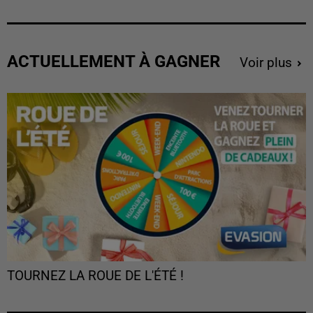
ACTUELLEMENT À GAGNER
Voir plus
TOURNEZ LA ROUE DE L'ÉTÉ !