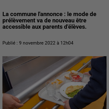
La commune l'annonce : le mode de
prélèvement va de nouveau être
accessible aux parents d'élèves.
Publié : 9 novembre 2022 à 12h04