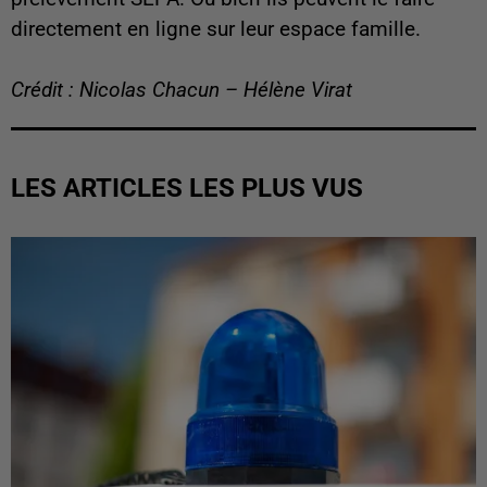
directement en ligne sur leur espace famille.
Crédit : Nicolas Chacun – Hélène Virat
LES ARTICLES LES PLUS VUS