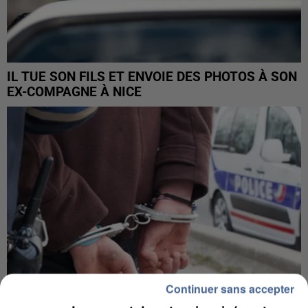
IL TUE SON FILS ET ENVOIE DES PHOTOS À SON
EX-COMPAGNE À NICE
Continuer sans accepter