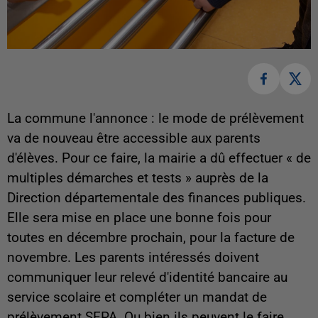
La commune l'annonce : le mode de prélèvement
va de nouveau être accessible aux parents
d'élèves. Pour ce faire, la mairie a dû effectuer « de
multiples démarches et tests » auprès de la
Direction départementale des finances publiques.
Elle sera mise en place une bonne fois pour
toutes en décembre prochain, pour la facture de
novembre. Les parents intéressés doivent
communiquer leur relevé d'identité bancaire au
service scolaire et compléter un mandat de
prélèvement SEPA. Ou bien ils peuvent le faire