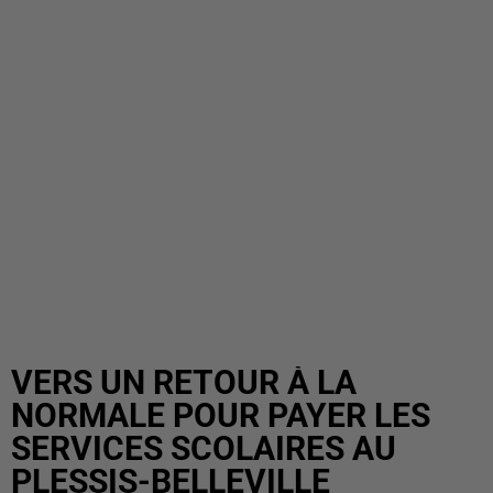
VERS UN RETOUR À LA
NORMALE POUR PAYER LES
SERVICES SCOLAIRES AU
PLESSIS-BELLEVILLE