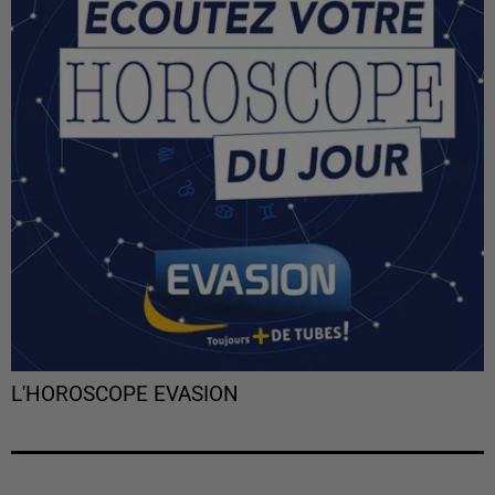
L'HOROSCOPE EVASION