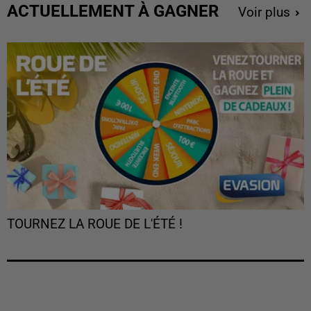
ACTUELLEMENT À GAGNER
Voir plus
TOURNEZ LA ROUE DE L'ÉTÉ !