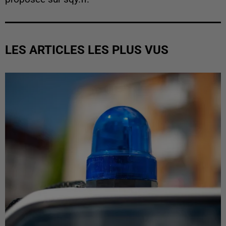
LES ARTICLES LES PLUS VUS