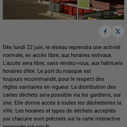
Dès lundi 22 juin, le réseau reprendra une activité
normale, en accès libre, aux horaires estivaux.
L'accès sera libre, sans rendez-vous, aux habituels
horaires d'été. Le port du masque est
toujours recommandé, pour le respect des
règles sanitaires en vigueur. La distribution des
cartes déchets sera possible via les gardiens, sur
site. Elle donne accès à toutes les déchetteries la
ville. Les horaires et types de déchets acceptés
par chacune sont précisés sur la carte interactive
proposée sur sqy.fr.