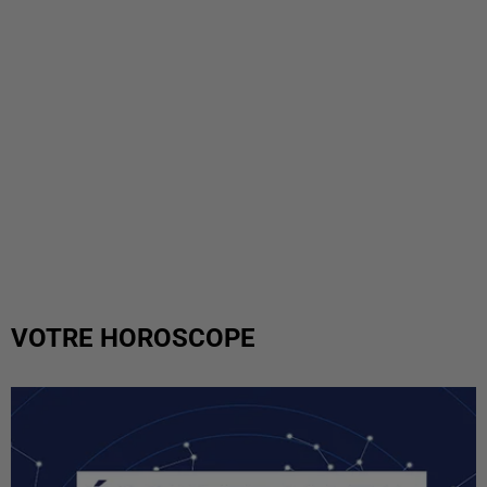
VOTRE HOROSCOPE