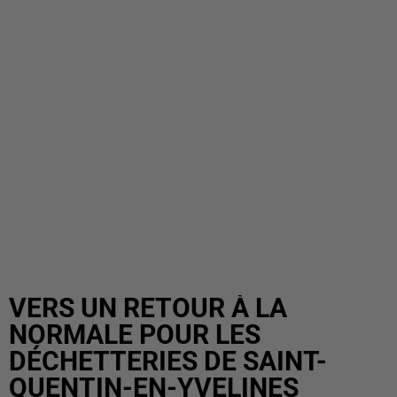
VERS UN RETOUR À LA
NORMALE POUR LES
DÉCHETTERIES DE SAINT-
QUENTIN-EN-YVELINES