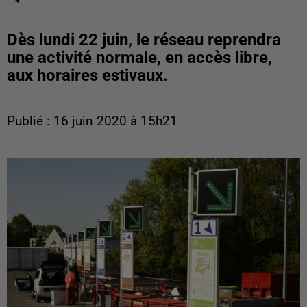
Dès lundi 22 juin, le réseau reprendra
une activité normale, en accès libre,
aux horaires estivaux.
Publié : 16 juin 2020 à 15h21