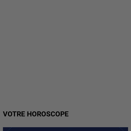
VOTRE HOROSCOPE