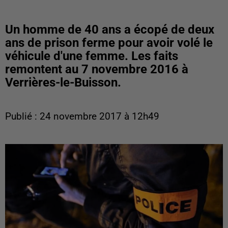
Un homme de 40 ans a écopé de deux
ans de prison ferme pour avoir volé le
véhicule d'une femme. Les faits
remontent au 7 novembre 2016 à
Verrières-le-Buisson.
Publié : 24 novembre 2017 à 12h49