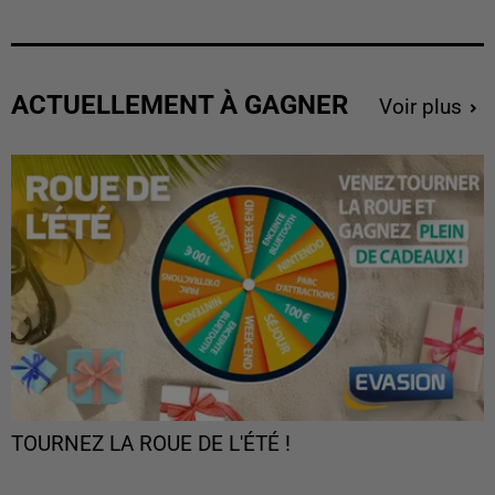
ACTUELLEMENT À GAGNER
Voir plus
TOURNEZ LA ROUE DE L'ÉTÉ !