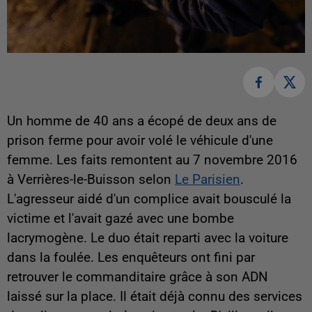
Un homme de 40 ans a écopé de deux ans de
prison ferme pour avoir volé le véhicule d'une
femme. Les faits remontent au 7 novembre 2016
à Verrières-le-Buisson selon
Le Parisien
.
L'agresseur aidé d'un complice avait bousculé la
victime et l'avait gazé avec une bombe
lacrymogène. Le duo était reparti avec la voiture
dans la foulée. Les enquêteurs ont fini par
retrouver le commanditaire grâce à son ADN
laissé sur la place. Il était déjà connu des services