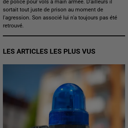
de police pour vols à main armée. D'ailleurs il
sortait tout juste de prison au moment de
l'agression. Son associé lui n'a toujours pas été
retrouvé.
LES ARTICLES LES PLUS VUS