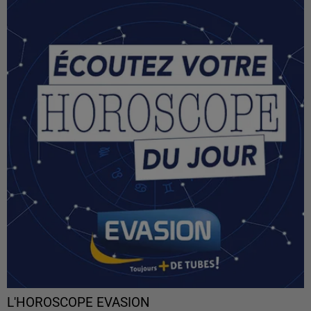
L'HOROSCOPE EVASION