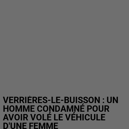
VERRIÈRES-LE-BUISSON : UN
HOMME CONDAMNÉ POUR
AVOIR VOLÉ LE VÉHICULE
D'UNE FEMME