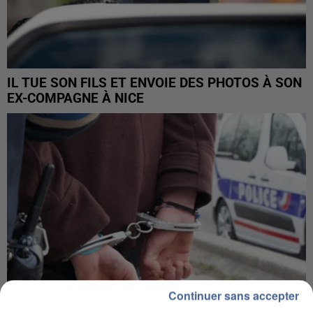
IL TUE SON FILS ET ENVOIE DES PHOTOS À SON
EX-COMPAGNE À NICE
Continuer sans accepter