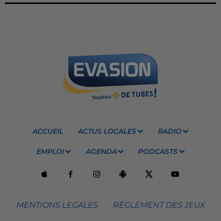
ACCUEIL
ACTUS LOCALES
RADIO
EMPLOI
AGENDA
PODCASTS
MENTIONS LEGALES
RÈGLEMENT DES JEUX