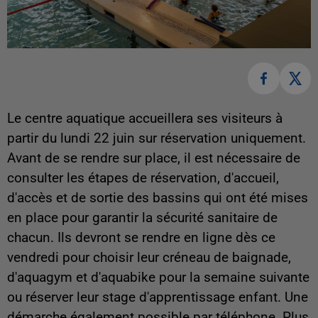
Le centre aquatique accueillera ses visiteurs à
partir du lundi 22 juin sur réservation uniquement.
Avant de se rendre sur place, il est nécessaire de
consulter les étapes de réservation, d'accueil,
d'accès et de sortie des bassins qui ont été mises
en place pour garantir la sécurité sanitaire de
chacun. Ils devront se rendre en ligne dès ce
vendredi pour choisir leur créneau de baignade,
d'aquagym et d'aquabike pour la semaine suivante
ou réserver leur stage d'apprentissage enfant. Une
démarche également possible par téléphone. Plus