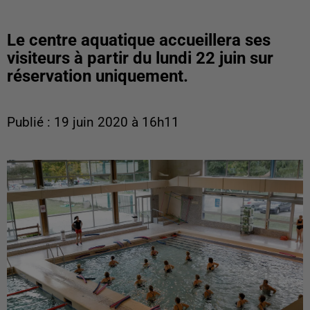
Le centre aquatique accueillera ses
visiteurs à partir du lundi 22 juin sur
réservation uniquement.
Publié : 19 juin 2020 à 16h11