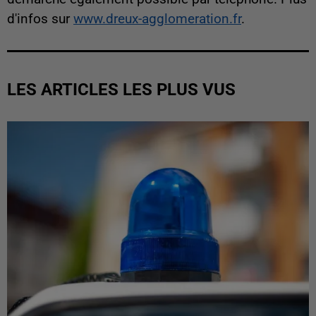
d'infos sur
www.dreux-agglomeration.fr
.
LES ARTICLES LES PLUS VUS