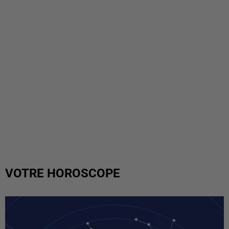
VOTRE HOROSCOPE