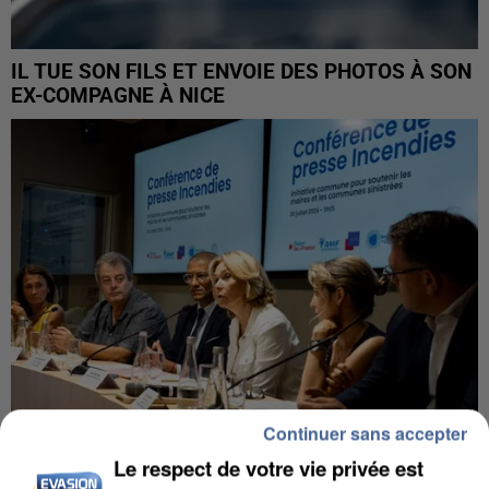
IL TUE SON FILS ET ENVOIE DES PHOTOS À SON
EX-COMPAGNE À NICE
Continuer sans accepter
Le respect de votre vie privée est