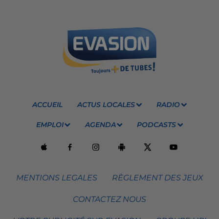
ACCUEIL
ACTUS LOCALES
RADIO
EMPLOI
AGENDA
PODCASTS
MENTIONS LEGALES
RÈGLEMENT DES JEUX
CONTACTEZ NOUS