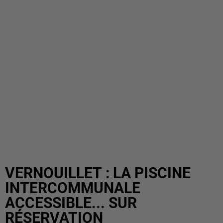
VERNOUILLET : LA PISCINE
INTERCOMMUNALE
ACCESSIBLE... SUR
RÉSERVATION