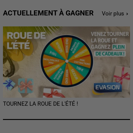
ACTUELLEMENT À GAGNER
Voir plus
TOURNEZ LA ROUE DE L'ÉTÉ !