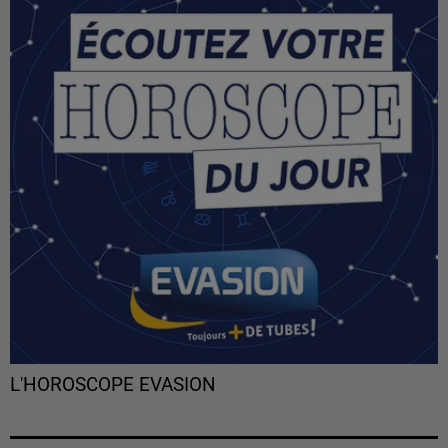
L'HOROSCOPE EVASION