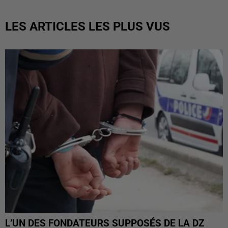
LES ARTICLES LES PLUS VUS
L’UN DES FONDATEURS SUPPOSÉS DE LA DZ