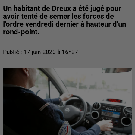
Un habitant de Dreux a été jugé pour
avoir tenté de semer les forces de
l'ordre vendredi dernier à hauteur d'un
rond-point.
Publié : 17 juin 2020 à 16h27