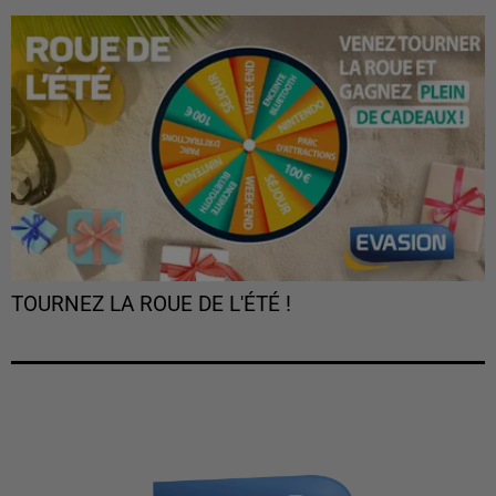
TOURNEZ LA ROUE DE L'ÉTÉ !