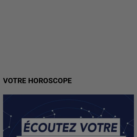
VOTRE HOROSCOPE