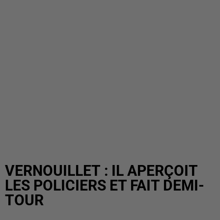
VERNOUILLET : IL APERÇOIT
LES POLICIERS ET FAIT DEMI-
TOUR