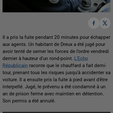
Il a pris la fuite pendant 20 minutes pour échapper
aux agents. Un habitant de Dreux a été jugé pour
avoir tenté de semer les forces de l'ordre vendredi
dernier à hauteur d'un rond-point.
L'Echo
Républicain
raconte que le chauffard a fait demi-
tour, prenant tous les risques jusqu'à accidenter sa
voiture. Il a ensuite pris la fuite à pied avant d'être
interpellé. Jugé, le prévenu a été condamné à un
an de prison ferme avec maintien en détention.
Son permis a été annulé.