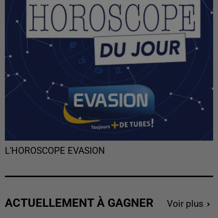
L'HOROSCOPE EVASION
ACTUELLEMENT À GAGNER
Voir plus