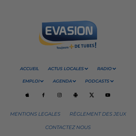
ACCUEIL
ACTUS LOCALES
RADIO
EMPLOI
AGENDA
PODCASTS
MENTIONS LEGALES
RÈGLEMENT DES JEUX
CONTACTEZ NOUS