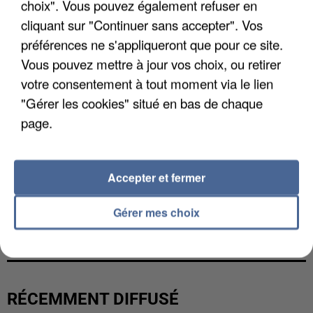
choix". Vous pouvez également refuser en
cliquant sur "Continuer sans accepter". Vos
préférences ne s'appliqueront que pour ce site.
Vous pouvez mettre à jour vos choix, ou retirer
votre consentement à tout moment via le lien
"Gérer les cookies" situé en bas de chaque
page.
Accepter et fermer
L’UN DES FONDATEURS SUPPOSÉS DE LA DZ
Gérer mes choix
MAFIA INTERPELLÉ EN ALGÉRIE
RÉCEMMENT DIFFUSÉ