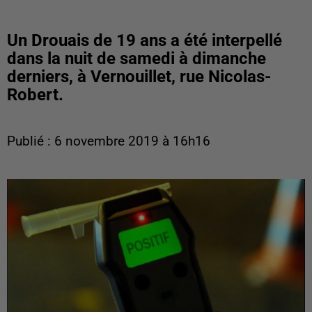
Un Drouais de 19 ans a été interpellé
dans la nuit de samedi à dimanche
derniers, à Vernouillet, rue Nicolas-
Robert.
Publié : 6 novembre 2019 à 16h16