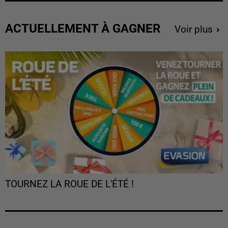
ACTUELLEMENT À GAGNER
Voir plus
TOURNEZ LA ROUE DE L'ÉTÉ !