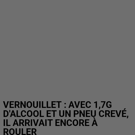
VERNOUILLET : AVEC 1,7G
D'ALCOOL ET UN PNEU CREVÉ,
IL ARRIVAIT ENCORE À
ROULER