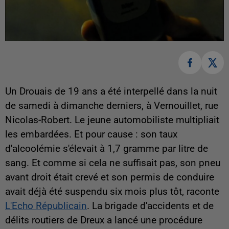
Un Drouais de 19 ans a été interpellé dans la nuit
de samedi à dimanche derniers, à Vernouillet, rue
Nicolas-Robert. Le jeune automobiliste multipliait
les embardées. Et pour cause : son taux
d'alcoolémie s'élevait à 1,7 gramme par litre de
sang. Et comme si cela ne suffisait pas, son pneu
avant droit était crevé et son permis de conduire
avait déjà été suspendu six mois plus tôt, raconte
L'Echo Républicain
. La brigade d'accidents et de
délits routiers de Dreux a lancé une procédure