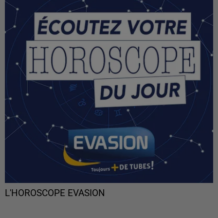
L'HOROSCOPE EVASION