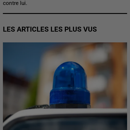
contre lui.
LES ARTICLES LES PLUS VUS