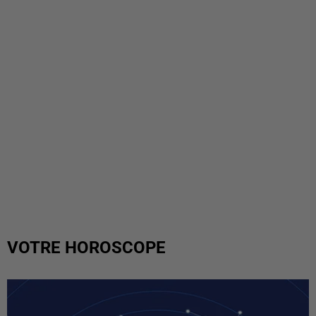
VOTRE HOROSCOPE