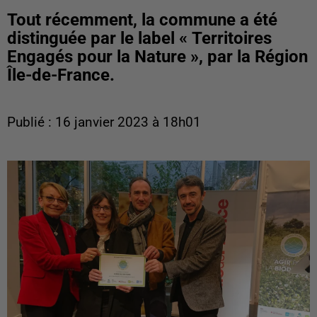
Tout récemment, la commune a été
distinguée par le label « Territoires
Engagés pour la Nature », par la Région
Île-de-France.
Publié : 16 janvier 2023 à 18h01