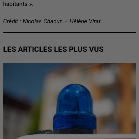
habitants ».
Crédit : Nicolas Chacun – Hélène Virat
LES ARTICLES LES PLUS VUS