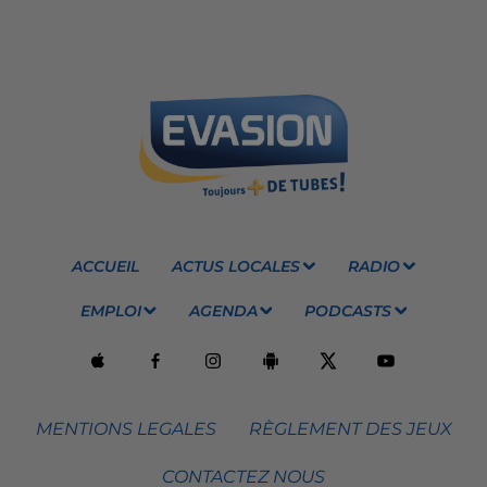
ACCUEIL
ACTUS LOCALES
RADIO
EMPLOI
AGENDA
PODCASTS
MENTIONS LEGALES
RÈGLEMENT DES JEUX
CONTACTEZ NOUS