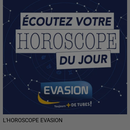
L'HOROSCOPE EVASION