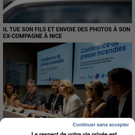
IL TUE SON FILS ET ENVOIE DES PHOTOS À SON
EX-COMPAGNE À NICE
Continuer sans accepter
Le respect de votre vie privée est