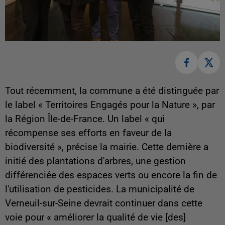
Tout récemment, la commune a été distinguée par
le label « Territoires Engagés pour la Nature », par
la Région Île-de-France. Un label « qui
récompense ses efforts en faveur de la
biodiversité », précise la mairie. Cette dernière a
initié des plantations d'arbres, une gestion
différenciée des espaces verts ou encore la fin de
l'utilisation de pesticides. La municipalité de
Verneuil-sur-Seine devrait continuer dans cette
voie pour « améliorer la qualité de vie [des]