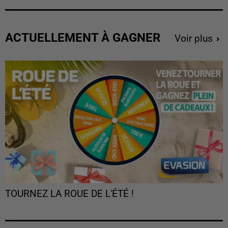
ACTUELLEMENT À GAGNER
Voir plus
TOURNEZ LA ROUE DE L'ÉTÉ !