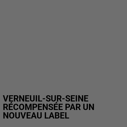
VERNEUIL-SUR-SEINE
RÉCOMPENSÉE PAR UN
NOUVEAU LABEL