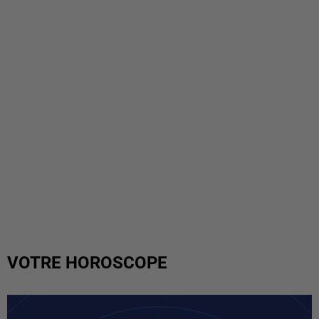
VOTRE HOROSCOPE