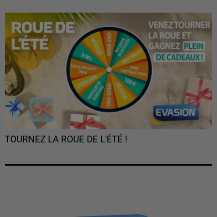
TOURNEZ LA ROUE DE L'ÉTÉ !