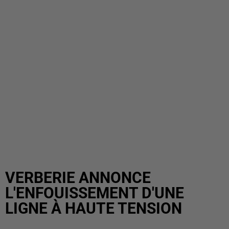
VERBERIE ANNONCE
L'ENFOUISSEMENT D'UNE
LIGNE À HAUTE TENSION