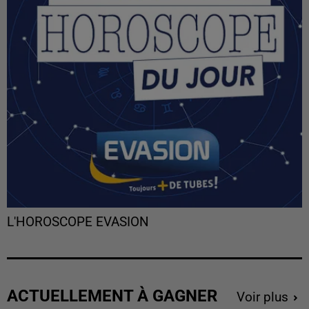
L'HOROSCOPE EVASION
ACTUELLEMENT À GAGNER
Voir plus