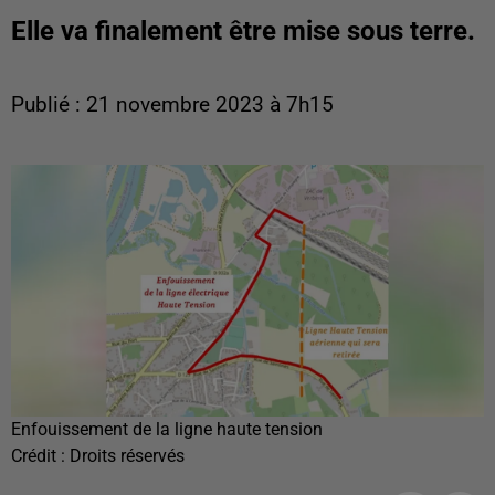
Elle va finalement être mise sous terre.
Publié : 21 novembre 2023 à 7h15
Enfouissement de la ligne haute tension
Crédit :
Droits réservés