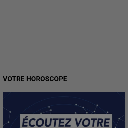
VOTRE HOROSCOPE