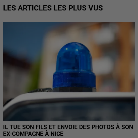
LES ARTICLES LES PLUS VUS
IL TUE SON FILS ET ENVOIE DES PHOTOS À SON
EX-COMPAGNE À NICE