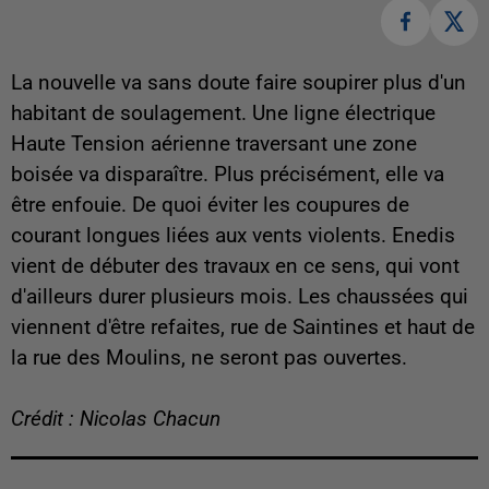
La nouvelle va sans doute faire soupirer plus d'un
habitant de soulagement. Une ligne électrique
Haute Tension aérienne traversant une zone
boisée va disparaître. Plus précisément, elle va
être enfouie. De quoi éviter les coupures de
courant longues liées aux vents violents. Enedis
vient de débuter des travaux en ce sens, qui vont
d'ailleurs durer plusieurs mois. Les chaussées qui
viennent d'être refaites, rue de Saintines et haut de
la rue des Moulins, ne seront pas ouvertes.
Crédit : Nicolas Chacun