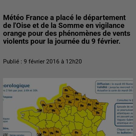
Météo France a placé le département
de l'Oise et de la Somme en vigilance
orange pour des phénomènes de vents
violents pour la journée du 9 février.
Publié : 9 février 2016 à 12h20