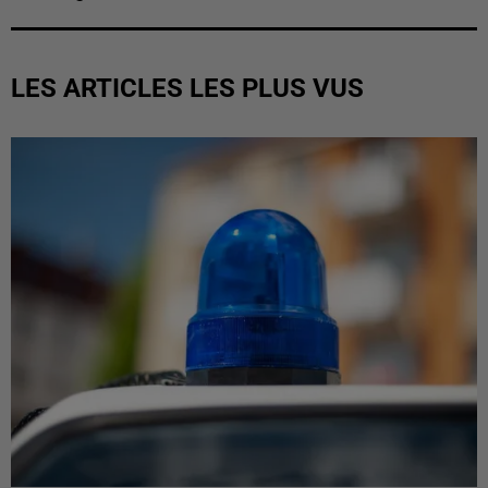
LES ARTICLES LES PLUS VUS