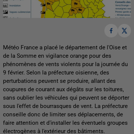
Météo France a placé le département de l'Oise et
de la Somme en vigilance orange pour des
phénomènes de vents violents pour la journée du
9 février. Selon la préfecture oisienne, des
perturbations peuvent se produire, allant des
coupures de courant aux dégâts sur les toitures,
sans oublier les véhicules qui peuvent se déporter
sous l'effet de bourrasques de vent. La préfecture
conseille donc de limiter ses déplacements, de
faire attention et d'installer les éventuels groupes
électrogènes à l'extérieur des bâtiments.