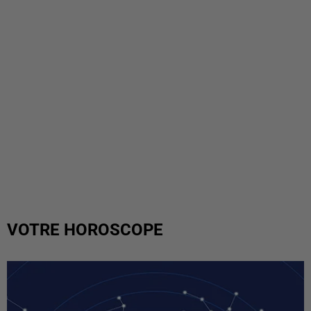
VOTRE HOROSCOPE