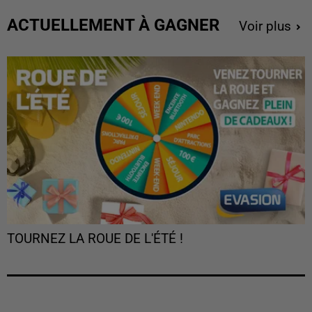
ACTUELLEMENT À GAGNER
Voir plus
TOURNEZ LA ROUE DE L'ÉTÉ !