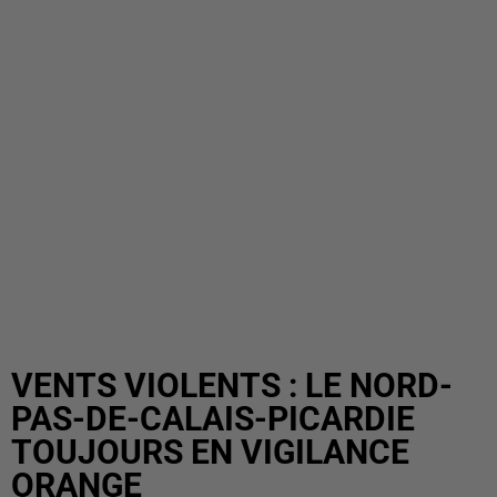
VENTS VIOLENTS : LE NORD-
PAS-DE-CALAIS-PICARDIE
TOUJOURS EN VIGILANCE
ORANGE