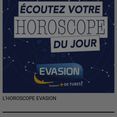
L'HOROSCOPE EVASION