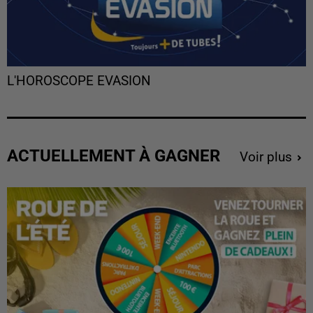
L'HOROSCOPE EVASION
ACTUELLEMENT À GAGNER
Voir plus