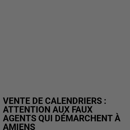
VENTE DE CALENDRIERS :
ATTENTION AUX FAUX
AGENTS QUI DÉMARCHENT À
AMIENS