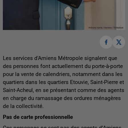
Les services d'Amiens Métropole signalent que
des personnes font actuellement du porte-à-porte
pour la vente de calendriers, notamment dans les
quartiers dans les quartiers Etouvie, Saint-Pierre et
Saint-Acheul, en se présentant comme des agents
en charge du ramassage des ordures ménagères
de la collectivité.
Pas de carte professionnelle
Ces personnes ne sont pas des agents d’Amiens