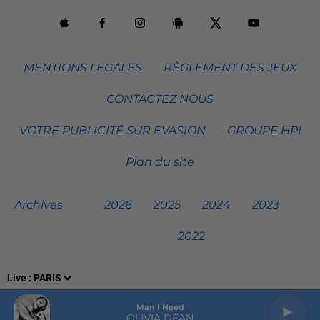
MENTIONS LEGALES
RÈGLEMENT DES JEUX
CONTACTEZ NOUS
VOTRE PUBLICITÉ SUR EVASION
GROUPE HPI
Plan du site
Archives
2026
2025
2024
2023
2022
Live :
PARIS
Man I Need
OLIVIA DEAN