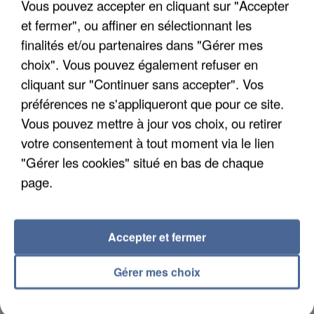
Vous pouvez accepter en cliquant sur "Accepter
et fermer", ou affiner en sélectionnant les
finalités et/ou partenaires dans "Gérer mes
choix". Vous pouvez également refuser en
L’UN DES FONDATEURS SUPPOSÉS DE LA DZ
cliquant sur "Continuer sans accepter". Vos
MAFIA INTERPELLÉ EN ALGÉRIE
préférences ne s'appliqueront que pour ce site.
Vous pouvez mettre à jour vos choix, ou retirer
votre consentement à tout moment via le lien
"Gérer les cookies" situé en bas de chaque
page.
Accepter et fermer
Gérer mes choix