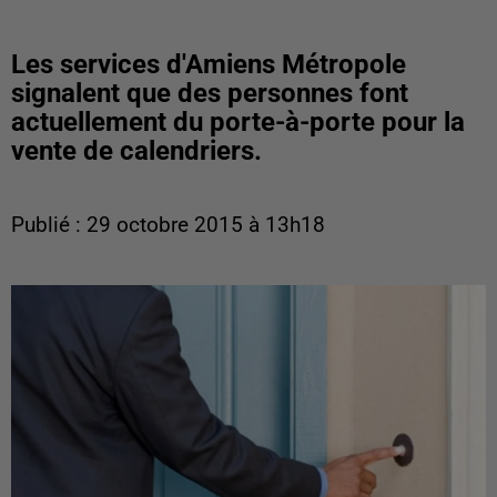
Les services d'Amiens Métropole
signalent que des personnes font
actuellement du porte-à-porte pour la
vente de calendriers.
Publié : 29 octobre 2015 à 13h18