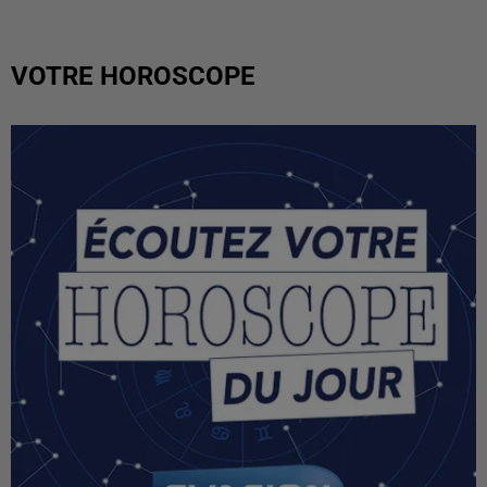
VOTRE HOROSCOPE