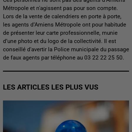
Métropole et n'agissent pas pour son compte.
Lors de la vente de calendriers en porte à porte,
les agents d’Amiens Métropole ont pour habitude
de présenter leur carte professionnelle, munie
d’une photo et du logo de la collectivité. Il est
conseillé d'avertir la Police municipale du passage
de faux agents par téléphone au 03 22 22 25 50.
LES ARTICLES LES PLUS VUS