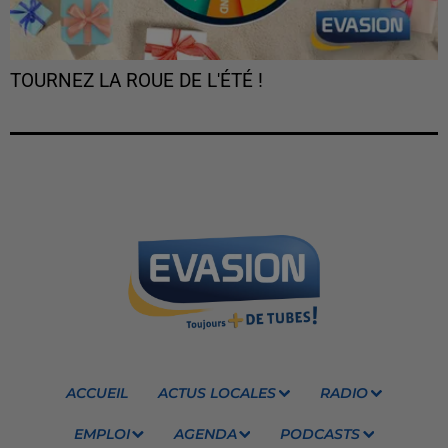
TOURNEZ LA ROUE DE L'ÉTÉ !
ACCUEIL
ACTUS LOCALES
RADIO
EMPLOI
AGENDA
PODCASTS