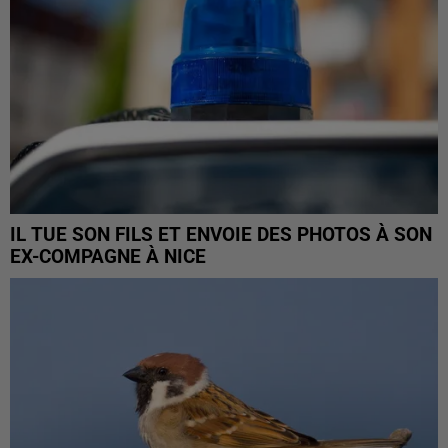
IL TUE SON FILS ET ENVOIE DES PHOTOS À SON
EX-COMPAGNE À NICE