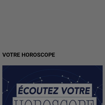
VOTRE HOROSCOPE