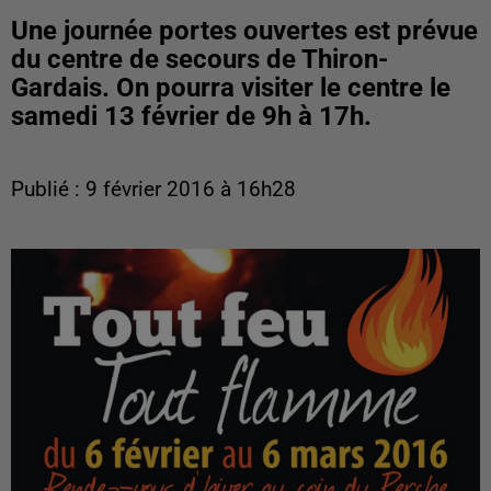
Une journée portes ouvertes est prévue
du centre de secours de Thiron-
Gardais. On pourra visiter le centre le
samedi 13 février de 9h à 17h.
Publié : 9 février 2016 à 16h28