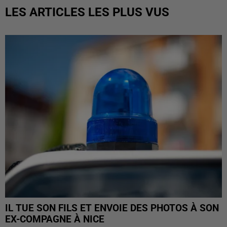
LES ARTICLES LES PLUS VUS
IL TUE SON FILS ET ENVOIE DES PHOTOS À SON
EX-COMPAGNE À NICE