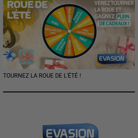
TOURNEZ LA ROUE DE L'ÉTÉ !