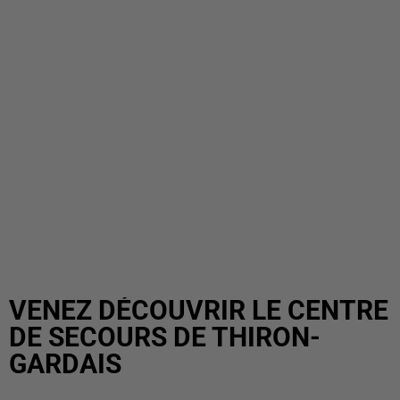
VENEZ DÉCOUVRIR LE CENTRE
DE SECOURS DE THIRON-
GARDAIS