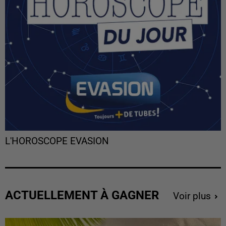
L'HOROSCOPE EVASION
ACTUELLEMENT À GAGNER
Voir plus