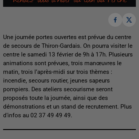
Une journée portes ouvertes est prévue du centre
de secours de Thiron-Gardais. On pourra visiter le
centre
le samedi 13 février de 9h à 17h. Plusieurs
animations sont prévues, trois manœuvres le
matin, trois l’après-midi sur trois thèmes :
incendie, secours routier, jeunes sapeurs
pompiers. Des ateliers secourisme seront
proposés toute la journée, ainsi que des
démonstrations et un stand de recrutement. Plus
d'infos au 02 37 49 49 49.