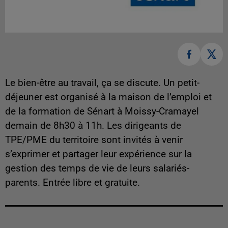
Le bien-être au travail, ça se discute. Un petit-
déjeuner est organisé à la maison de l’emploi et
de la formation de Sénart à Moissy-Cramayel
demain de 8h30 à 11h. Les dirigeants de
TPE/PME du territoire sont invités à venir
s’exprimer et partager leur expérience sur la
gestion des temps de vie de leurs salariés-
parents. Entrée libre et gratuite.