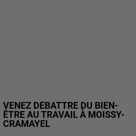
VENEZ DÉBATTRE DU BIEN-
ÊTRE AU TRAVAIL À MOISSY-
CRAMAYEL