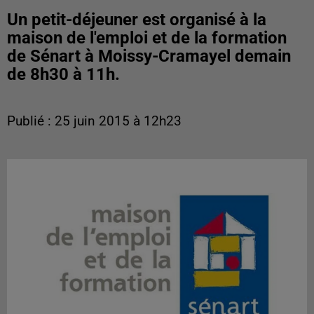
Un petit-déjeuner est organisé à la
maison de l'emploi et de la formation
de Sénart à Moissy-Cramayel demain
de 8h30 à 11h.
Publié : 25 juin 2015 à 12h23