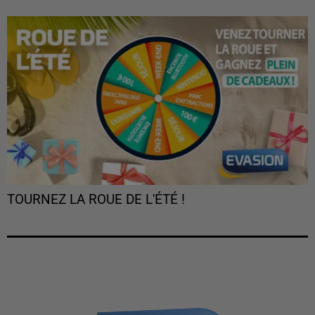
TOURNEZ LA ROUE DE L'ÉTÉ !