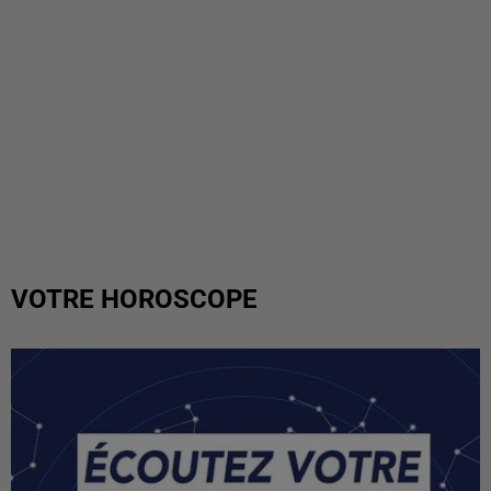
VOTRE HOROSCOPE