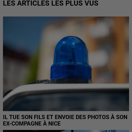
LES ARTICLES LES PLUS VUS
IL TUE SON FILS ET ENVOIE DES PHOTOS À SON
EX-COMPAGNE À NICE