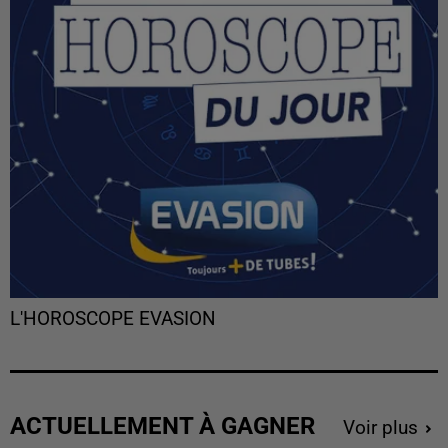
L'HOROSCOPE EVASION
ACTUELLEMENT À GAGNER
Voir plus