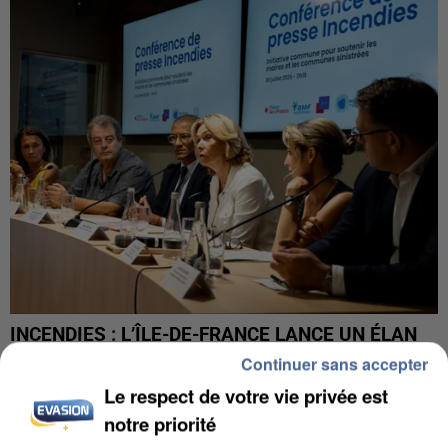
INCENDIES : L’ÎLE-DE-FRANCE LANCE UN ÉLAN
DE SOLIDARITÉ AVEC LES...
Continuer sans accepter
Le respect de votre vie privée est
notre priorité