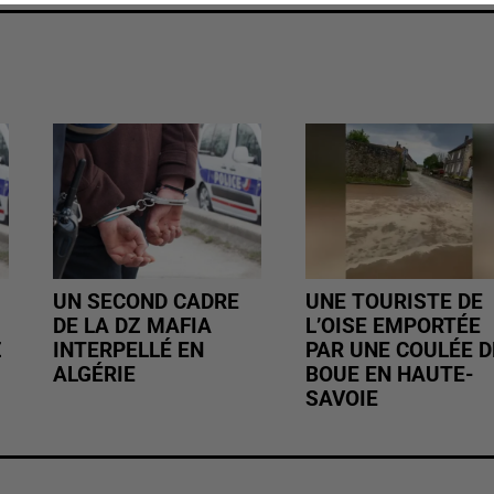
UN SECOND CADRE
UNE TOURISTE DE
DE LA DZ MAFIA
L’OISE EMPORTÉE
Z
INTERPELLÉ EN
PAR UNE COULÉE D
ALGÉRIE
BOUE EN HAUTE-
SAVOIE