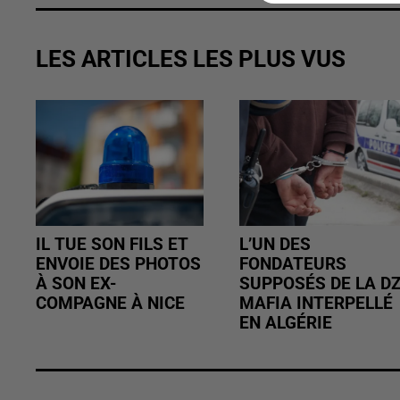
LES ARTICLES LES PLUS VUS
IL TUE SON FILS ET
L’UN DES
ENVOIE DES PHOTOS
FONDATEURS
À SON EX-
SUPPOSÉS DE LA D
COMPAGNE À NICE
MAFIA INTERPELLÉ
EN ALGÉRIE