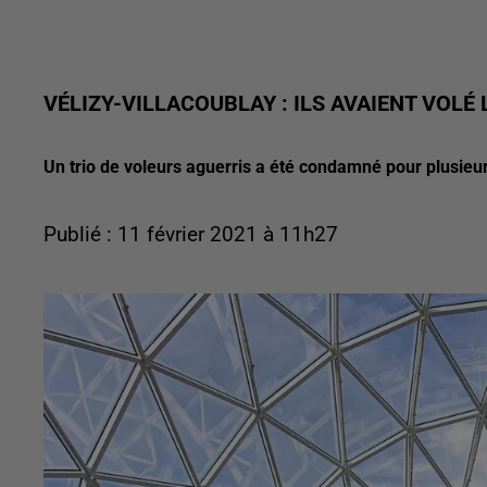
VÉLIZY-VILLACOUBLAY : ILS AVAIENT VOLÉ 
Un trio de voleurs aguerris a été condamné pour plusieu
Publié : 11 février 2021 à 11h27