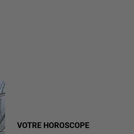
VOTRE HOROSCOPE