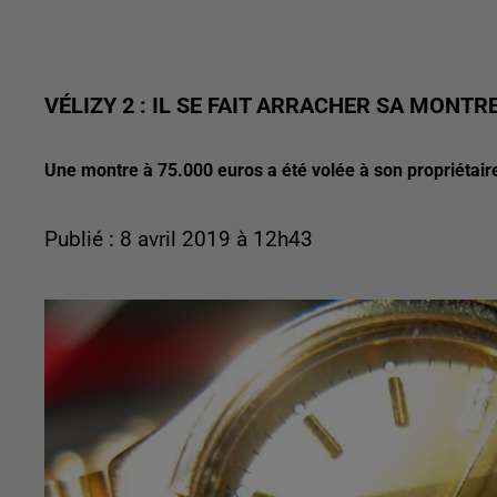
VÉLIZY 2 : IL SE FAIT ARRACHER SA MONTR
Une montre à 75.000 euros a été volée à son propriétair
Publié : 8 avril 2019 à 12h43