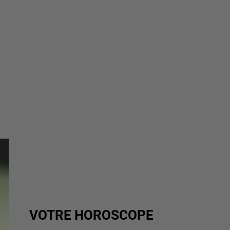
VOTRE HOROSCOPE