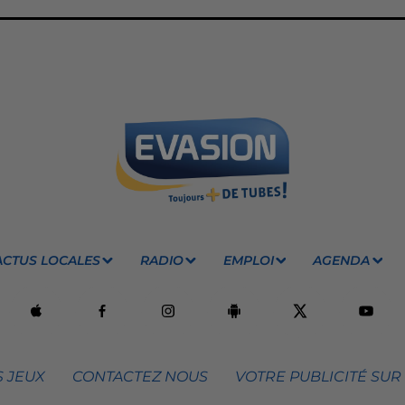
ACTUS LOCALES
RADIO
EMPLOI
AGENDA
 JEUX
CONTACTEZ NOUS
VOTRE PUBLICITÉ SUR