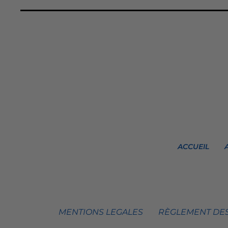
ACCUEIL
MENTIONS LEGALES
RÈGLEMENT DES