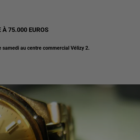
E À 75.000 EUROS
e samedi au centre commercial Vélizy 2.