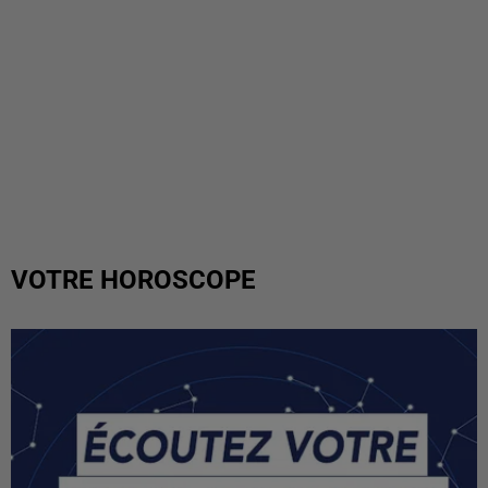
VOTRE HOROSCOPE