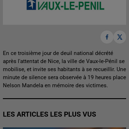
En ce troisième jour de deuil national décrété
après l'attentat de Nice, la ville de Vaux-le-Pénil se
mobilise, et invite ses habitants à se recueillir. Une
minute de silence sera observée à 19 heures place
Nelson Mandela en mémoire des victimes.
LES ARTICLES LES PLUS VUS