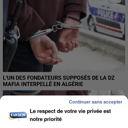
L’UN DES FONDATEURS SUPPOSÉS DE LA DZ
MAFIA INTERPELLÉ EN ALGÉRIE
Continuer sans accepter
Le respect de votre vie privée est
notre priorité