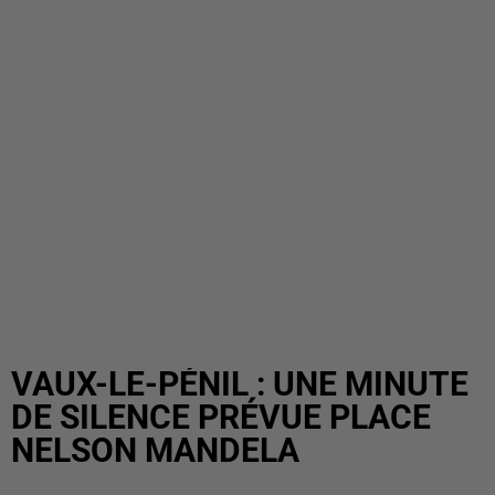
VAUX-LE-PÉNIL : UNE MINUTE
DE SILENCE PRÉVUE PLACE
NELSON MANDELA