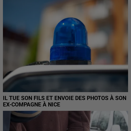
IL TUE SON FILS ET ENVOIE DES PHOTOS À SON
EX-COMPAGNE À NICE