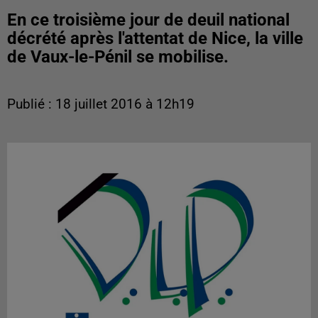
En ce troisième jour de deuil national
décrété après l'attentat de Nice, la ville
de Vaux-le-Pénil se mobilise.
Publié : 18 juillet 2016 à 12h19