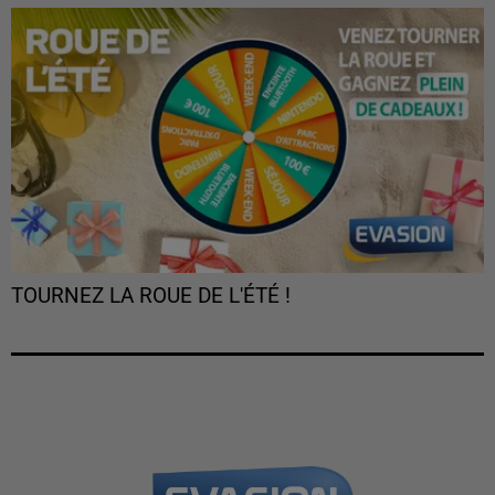
TOURNEZ LA ROUE DE L'ÉTÉ !