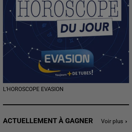
L'HOROSCOPE EVASION
ACTUELLEMENT À GAGNER
Voir plus