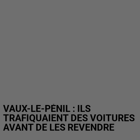
VAUX-LE-PÉNIL : ILS
TRAFIQUAIENT DES VOITURES
AVANT DE LES REVENDRE