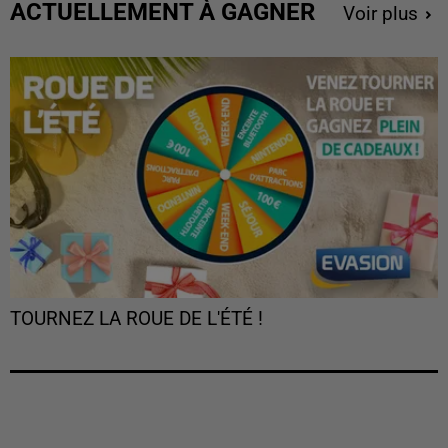
ACTUELLEMENT À GAGNER
Voir plus
TOURNEZ LA ROUE DE L'ÉTÉ !