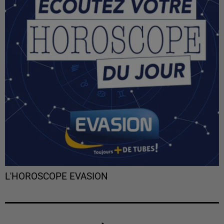
L'HOROSCOPE EVASION