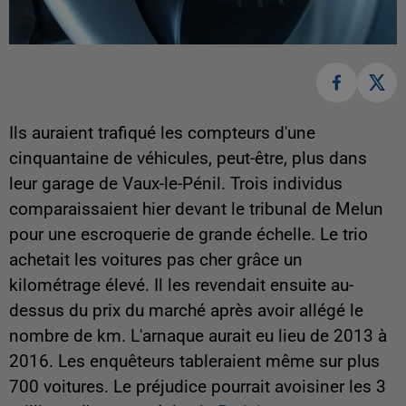
Ils auraient trafiqué les compteurs d'une
cinquantaine de véhicules, peut-être, plus dans
leur garage de Vaux-le-Pénil. Trois individus
comparaissaient hier devant le tribunal de Melun
pour une escroquerie de grande échelle. Le trio
achetait les voitures pas cher grâce un
kilométrage élevé. Il les revendait ensuite au-
dessus du prix du marché après avoir allégé le
nombre de km. L'arnaque aurait eu lieu de 2013 à
2016. Les enquêteurs tableraient même sur plus
700 voitures. Le préjudice pourrait avoisiner les 3