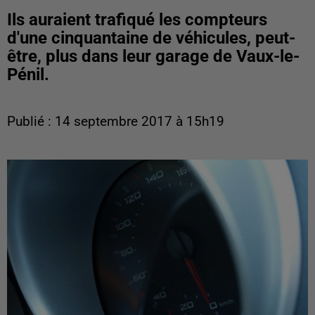
Ils auraient trafiqué les compteurs
d'une cinquantaine de véhicules, peut-
être, plus dans leur garage de Vaux-le-
Pénil.
Publié : 14 septembre 2017 à 15h19