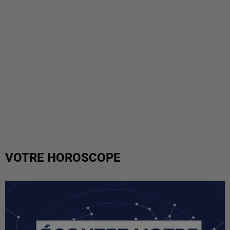
VOTRE HOROSCOPE