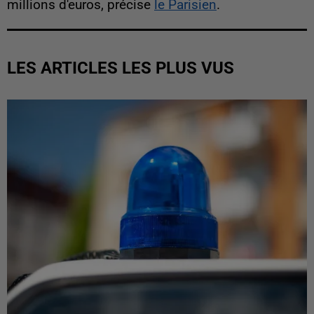
millions d'euros, précise
le Parisien
.
LES ARTICLES LES PLUS VUS