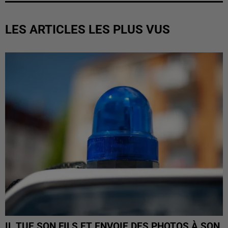
LES ARTICLES LES PLUS VUS
IL TUE SON FILS ET ENVOIE DES PHOTOS À SON