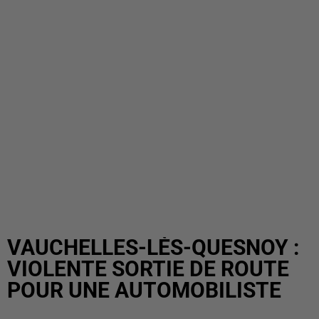
VAUCHELLES-LÈS-QUESNOY :
VIOLENTE SORTIE DE ROUTE
POUR UNE AUTOMOBILISTE