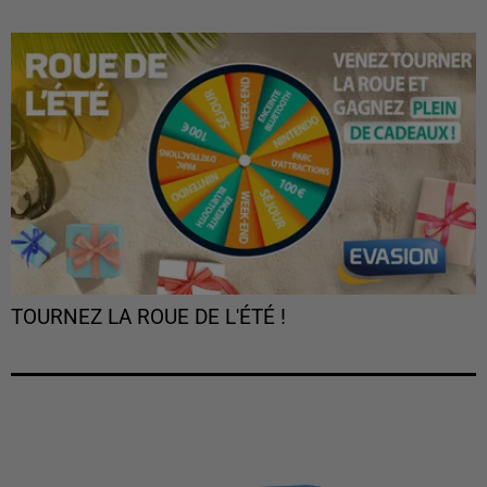
TOURNEZ LA ROUE DE L'ÉTÉ !