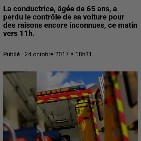
La conductrice, âgée de 65 ans, a
perdu le contrôle de sa voiture pour
des raisons encore inconnues, ce matin
vers 11h.
Publié : 24 octobre 2017 à 18h31