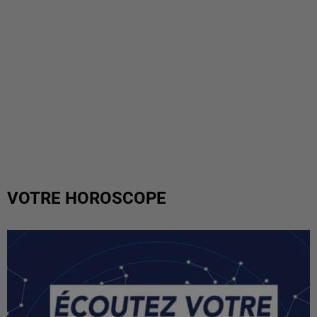
VOTRE HOROSCOPE