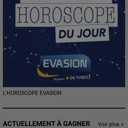
L'HOROSCOPE EVASION
ACTUELLEMENT À GAGNER
Voir plus