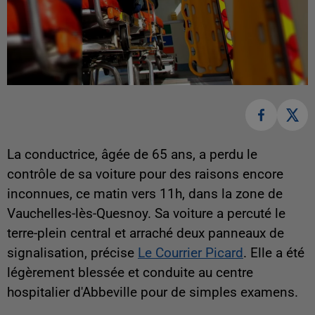
La conductrice, âgée de 65 ans, a perdu le
contrôle de sa voiture pour des raisons encore
inconnues, ce matin vers 11h, dans la zone de
Vauchelles-lès-Quesnoy. Sa voiture a percuté le
terre-plein central et arraché deux panneaux de
signalisation, précise
Le Courrier Picard
. Elle a été
légèrement blessée et conduite au centre
hospitalier d'Abbeville pour de simples examens.