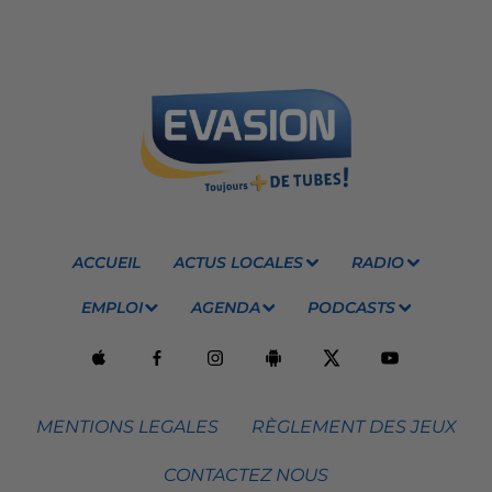
ACCUEIL
ACTUS LOCALES
RADIO
EMPLOI
AGENDA
PODCASTS
MENTIONS LEGALES
RÈGLEMENT DES JEUX
CONTACTEZ NOUS