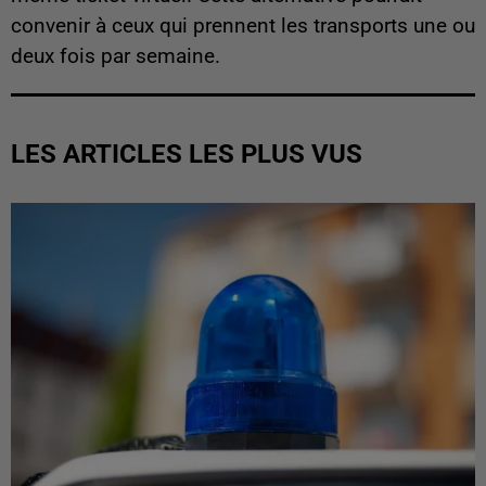
convenir à ceux qui prennent les transports une ou
deux fois par semaine.
LES ARTICLES LES PLUS VUS