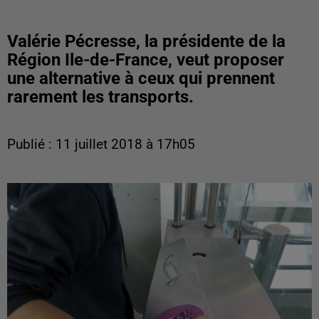
Valérie Pécresse, la présidente de la
Région Ile-de-France, veut proposer
une alternative à ceux qui prennent
rarement les transports.
Publié : 11 juillet 2018 à 17h05