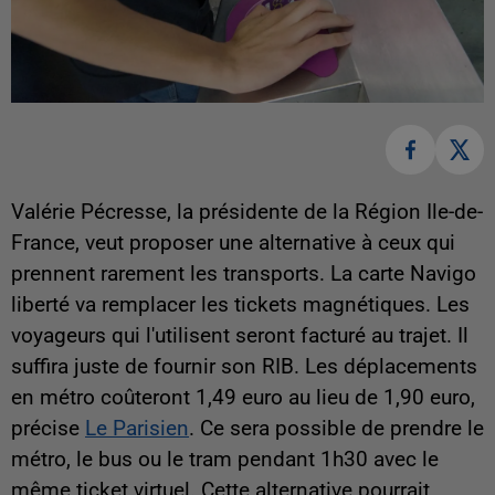
Valérie Pécresse, la présidente de la Région Ile-de-
France, veut proposer une alternative à ceux qui
prennent rarement les transports. La carte Navigo
liberté va remplacer les tickets magnétiques. Les
voyageurs qui l'utilisent seront facturé au trajet. Il
suffira juste de fournir son RIB. Les déplacements
en métro coûteront 1,49 euro au lieu de 1,90 euro,
précise
Le Parisien
. Ce sera possible de prendre le
métro, le bus ou le tram pendant 1h30 avec le
même ticket virtuel. Cette alternative pourrait