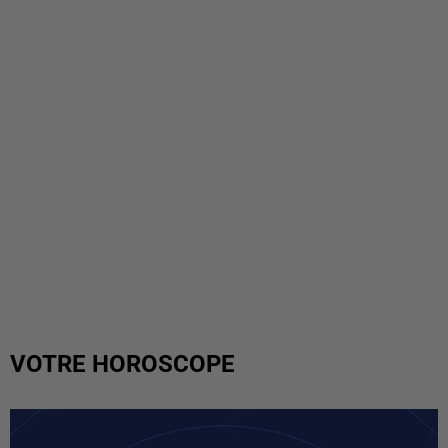
VOTRE HOROSCOPE