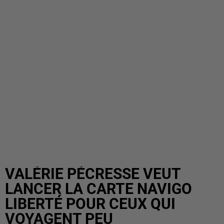
VALÉRIE PÉCRESSE VEUT
LANCER LA CARTE NAVIGO
LIBERTÉ POUR CEUX QUI
VOYAGENT PEU