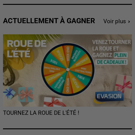
ACTUELLEMENT À GAGNER
Voir plus
TOURNEZ LA ROUE DE L'ÉTÉ !