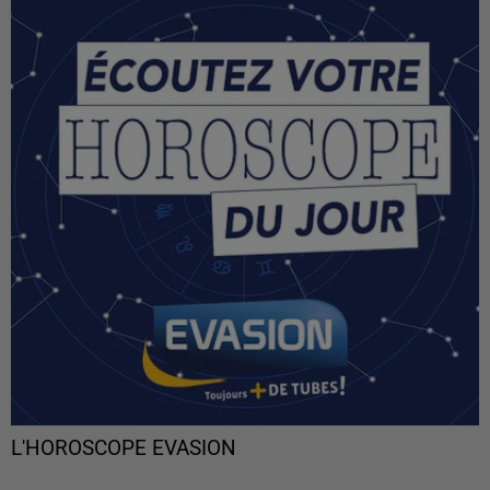
L'HOROSCOPE EVASION