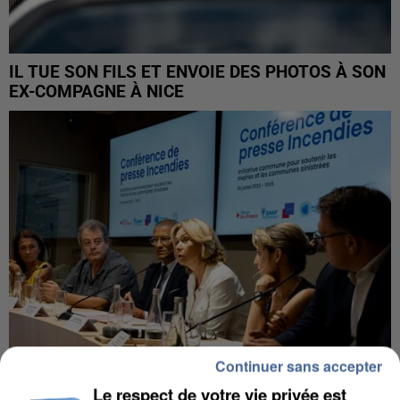
IL TUE SON FILS ET ENVOIE DES PHOTOS À SON
EX-COMPAGNE À NICE
Continuer sans accepter
Le respect de votre vie privée est