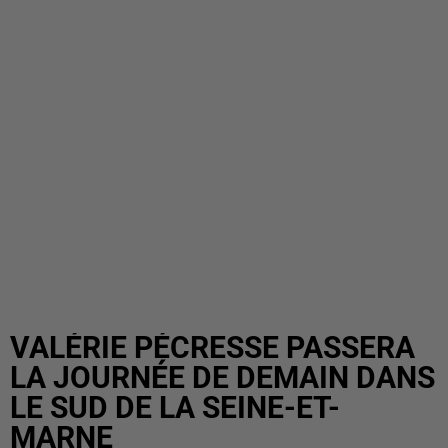
VALÉRIE PÉCRESSE PASSERA
LA JOURNÉE DE DEMAIN DANS
LE SUD DE LA SEINE-ET-
MARNE