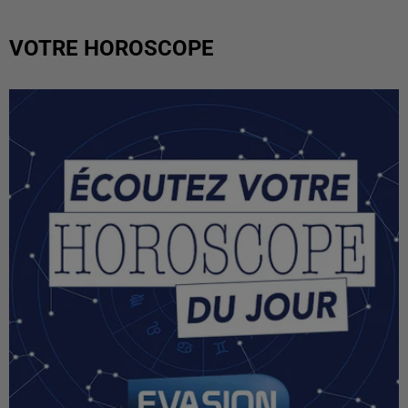
VOTRE HOROSCOPE