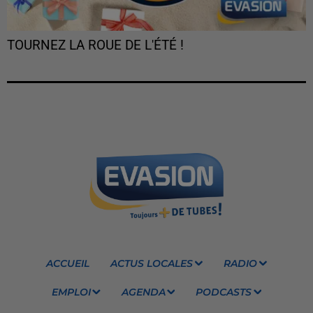
TOURNEZ LA ROUE DE L'ÉTÉ !
ACCUEIL
ACTUS LOCALES
RADIO
EMPLOI
AGENDA
PODCASTS