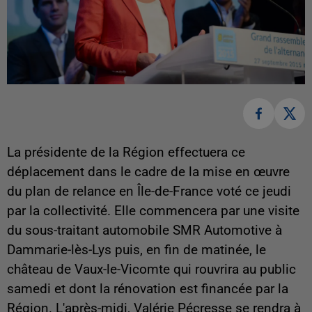
La présidente de la Région effectuera ce
déplacement dans le cadre de la mise en œuvre
du plan de relance en Île-de-France voté ce jeudi
par la collectivité. Elle commencera par une visite
du sous-traitant automobile SMR Automotive à
Dammarie-lès-Lys puis, en fin de matinée, le
château de Vaux-le-Vicomte qui rouvrira au public
samedi et dont la rénovation est financée par la
Région. L'après-midi, Valérie Pécresse se rendra à