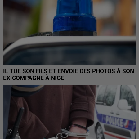
IL TUE SON FILS ET ENVOIE DES PHOTOS À SON
EX-COMPAGNE À NICE