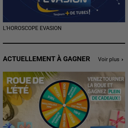
L'HOROSCOPE EVASION
ACTUELLEMENT À GAGNER
Voir plus