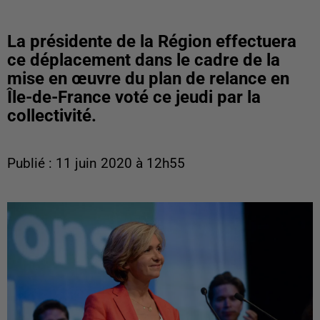
La présidente de la Région effectuera
ce déplacement dans le cadre de la
mise en œuvre du plan de relance en
Île-de-France voté ce jeudi par la
collectivité.
Publié : 11 juin 2020 à 12h55