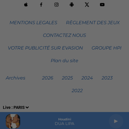
MENTIONS LEGALES
RÈGLEMENT DES JEUX
CONTACTEZ NOUS
VOTRE PUBLICITÉ SUR EVASION
GROUPE HPI
Plan du site
Archives
2026
2025
2024
2023
2022
Live :
PARIS
Houdini
DUA LIPA