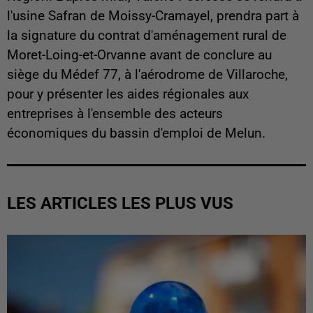
l'usine Safran de Moissy-Cramayel, prendra part à
la signature du contrat d'aménagement rural de
Moret-Loing-et-Orvanne avant de conclure au
siège du Médef 77, à l'aérodrome de Villaroche,
pour y présenter les aides régionales aux
entreprises à l'ensemble des acteurs
économiques du bassin d'emploi de Melun.
LES ARTICLES LES PLUS VUS