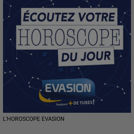
L'HOROSCOPE EVASION