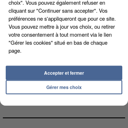
choix". Vous pouvez également refuser en
cliquant sur "Continuer sans accepter". Vos
préférences ne s'appliqueront que pour ce site.
Vous pouvez mettre à jour vos choix, ou retirer
votre consentement à tout moment via le lien
"Gérer les cookies" situé en bas de chaque
page.
Accepter et fermer
Gérer mes choix
LES DONNÉES DE 300 000 CLIENTS DÉROBÉES À
INTERMARCHÉ APRÈS UNE...