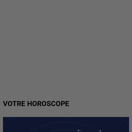
VOTRE HOROSCOPE