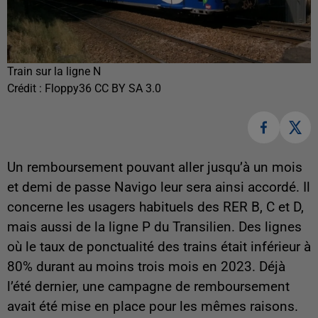
Train sur la ligne N
Crédit :
Floppy36 CC BY SA 3.0
Un remboursement pouvant aller jusqu’à un mois
et demi de passe Navigo leur sera ainsi accordé. Il
concerne les usagers habituels des RER B, C et D,
mais aussi de la ligne P du Transilien. Des lignes
où le taux de ponctualité des trains était inférieur à
80% durant au moins trois mois en 2023. Déjà
l’été dernier, une campagne de remboursement
avait été mise en place pour les mêmes raisons.