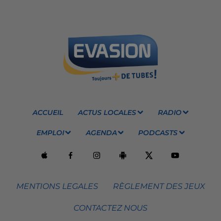
ACCUEIL
ACTUS LOCALES
RADIO
EMPLOI
AGENDA
PODCASTS
MENTIONS LEGALES
RÈGLEMENT DES JEUX
CONTACTEZ NOUS