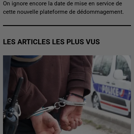
On ignore encore la date de mise en service de
cette nouvelle plateforme de dédommagement.
LES ARTICLES LES PLUS VUS