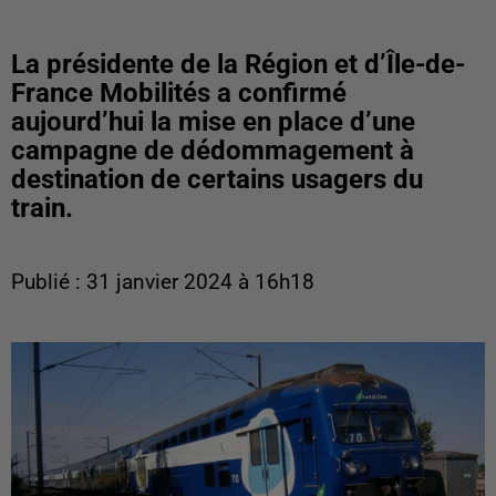
La présidente de la Région et d’Île-de-
France Mobilités a confirmé
aujourd’hui la mise en place d’une
campagne de dédommagement à
destination de certains usagers du
train.
Publié : 31 janvier 2024 à 16h18