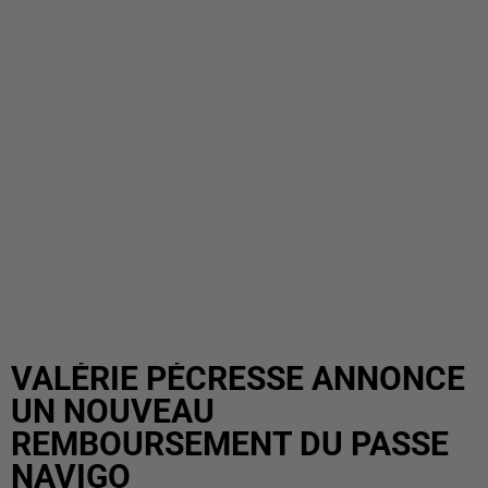
VALÉRIE PÉCRESSE ANNONCE
UN NOUVEAU
REMBOURSEMENT DU PASSE
NAVIGO