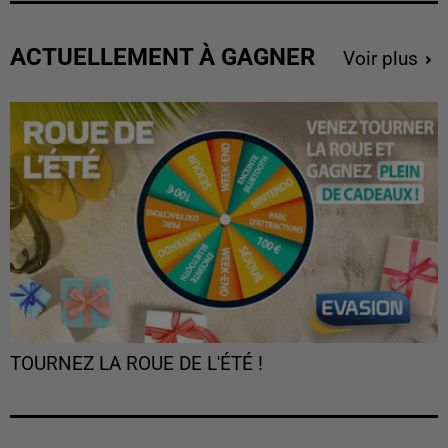
ACTUELLEMENT À GAGNER
Voir plus
TOURNEZ LA ROUE DE L'ÉTÉ !