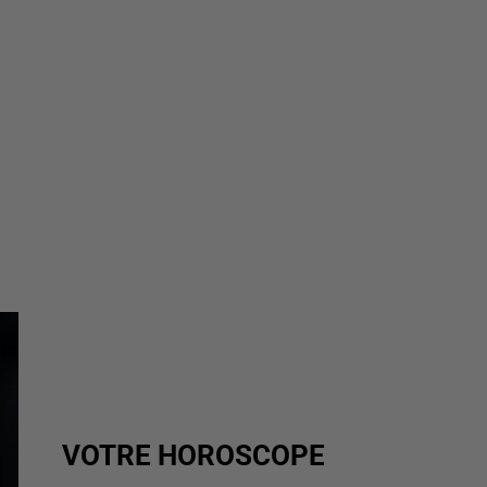
VOTRE HOROSCOPE