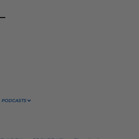
PODCASTS