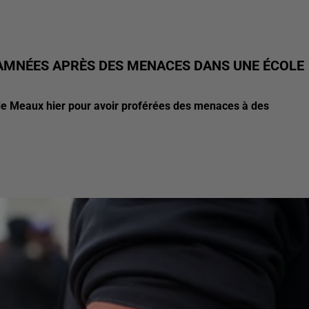
DAMNÉES APRÈS DES MENACES DANS UNE ÉCOLE
 de Meaux hier pour avoir proférées des menaces à des