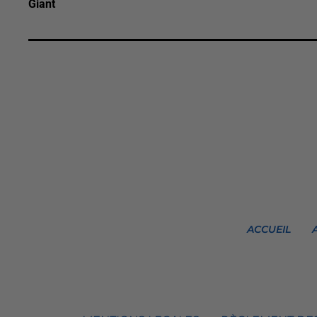
Giant
ACCUEIL