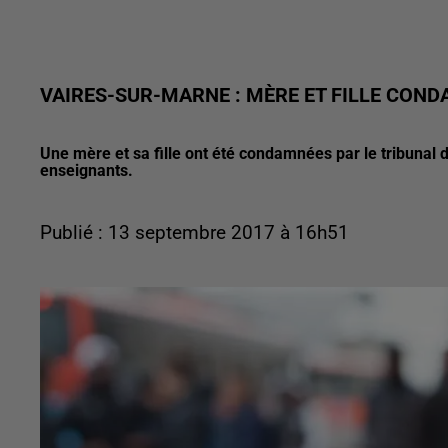
VAIRES-SUR-MARNE : MÈRE ET FILLE CON
Une mère et sa fille ont été condamnées par le tribunal
enseignants.
Publié : 13 septembre 2017 à 16h51