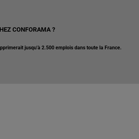
CHEZ CONFORAMA ?
pprimerait jusqu'à 2.500 emplois dans toute la France.