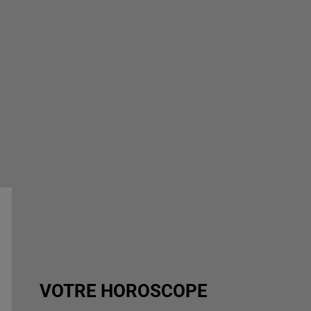
VOTRE HOROSCOPE