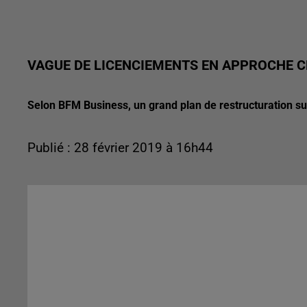
VAGUE DE LICENCIEMENTS EN APPROCHE 
Selon BFM Business, un grand plan de restructuration su
Publié : 28 février 2019 à 16h44