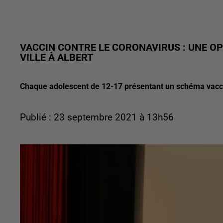
VACCIN CONTRE LE CORONAVIRUS : UNE OP
VILLE À ALBERT
Chaque adolescent de 12-17 présentant un schéma vacci
Publié : 23 septembre 2021 à 13h56