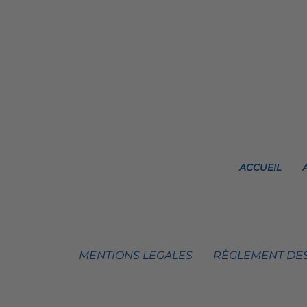
ACCUEIL
MENTIONS LEGALES
RÈGLEMENT DES