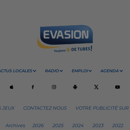
ACTUS LOCALES
RADIO
EMPLOI
AGENDA
 JEUX
CONTACTEZ NOUS
VOTRE PUBLICITÉ SUR
Archives
2026
2025
2024
2023
2022