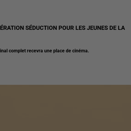
ÉRATION SÉDUCTION POUR LES JEUNES DE LA
nal complet recevra une place de cinéma.