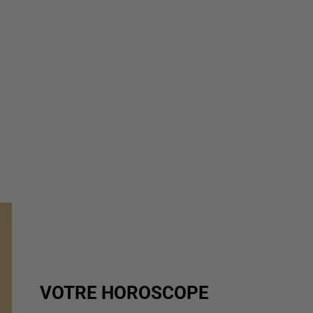
VOTRE HOROSCOPE